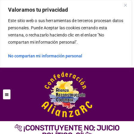
Valoramos tu privacidad
Este sitio web o sus herramientas de terceros procesan datos
personales. Puede Aceptar las cookies cerrando esta
ventana, o rechazarlo haciendo clic en el enlace "No
compartan mi información personal".
No compartan mi información personal
🐅 ¡CONSTITUYENTE NO; JUICIO