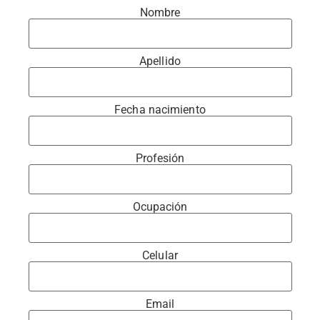
Nombre
Apellido
Fecha nacimiento
Profesión
Ocupación
Celular
Email