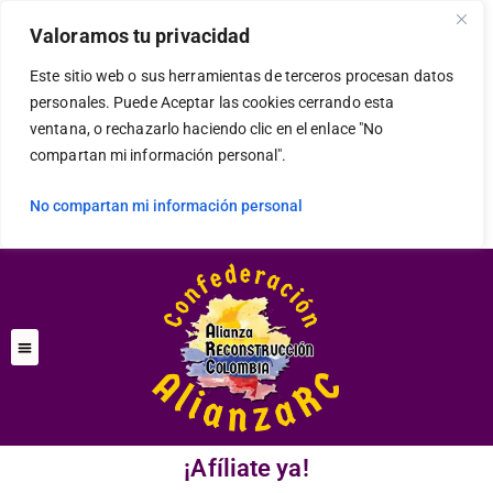
modal-check
Valoramos tu privacidad
Este sitio web o sus herramientas de terceros procesan datos
personales. Puede Aceptar las cookies cerrando esta
ventana, o rechazarlo haciendo clic en el enlace "No
compartan mi información personal".
No compartan mi información personal
¡Afíliate ya!