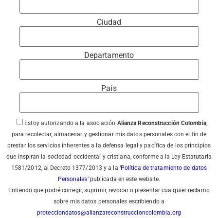
Ciudad
Departamento
País
Estoy autorizando a la asociación
Alianza Reconstrucción Colombia
,
para recolectar, almacenar y gestionar mis datos personales con el fin de
prestar los servicios inherentes a la defensa legal y pacífica de los principios
que inspiran la sociedad occidental y cristiana, conforme a la Ley Estatutaria
1581/2012, al Decreto 1377/2013 y a la
‘Política de tratamiento de datos
Personales’
publicada en este website.
Entiendo que podré corregir, suprimir, revocar o presentar cualquier reclamo
sobre mis datos personales escribiendo a
protecciondatos@alianzareconstruccioncolombia.org