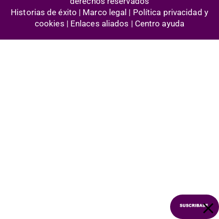
derechos reservados
Historias de éxito | Marco legal |
Política privacidad y
cookies
| Enlaces aliados | Centro ayuda