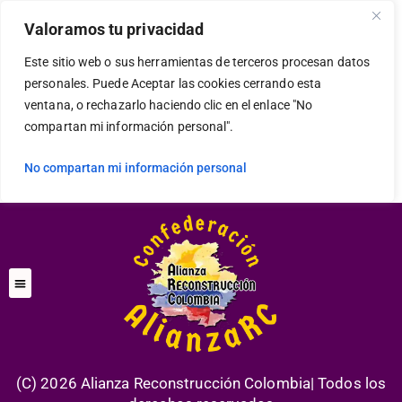
modal-check
Valoramos tu privacidad
Este sitio web o sus herramientas de terceros procesan datos
personales. Puede Aceptar las cookies cerrando esta
ventana, o rechazarlo haciendo clic en el enlace "No
compartan mi información personal".
No compartan mi información personal
(C) 2026 Alianza Reconstrucción Colombia| Todos los