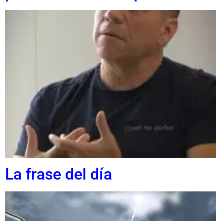
La frase del día