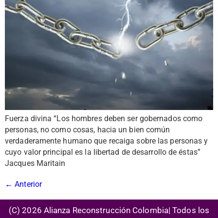
Fuerza divina “Los hombres deben ser gobernados como
personas, no como cosas, hacia un bien común
verdaderamente humano que recaiga sobre las personas y
cuyo valor principal es la libertad de desarrollo de éstas”
Jacques Maritain
←
Anterior
(C) 2026 Alianza Reconstrucción Colombia| Todos los