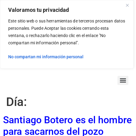
Valoramos tu privacidad
Este sitio web o sus herramientas de terceros procesan datos
personales. Puede Aceptar las cookies cerrando esta
ventana, o rechazarlo haciendo clic en el enlace "No
compartan mi información personal".
No compartan mi información personal
Día:
Santiago Botero es el hombre
para sacarnos del pozo