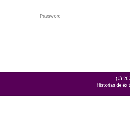
Password
(C) 20
Historias de éxi