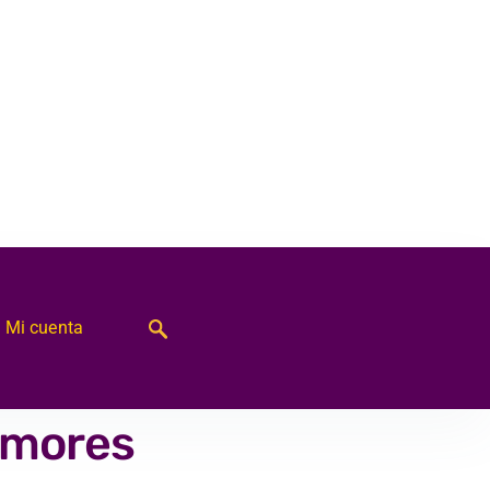
Mi cuenta
rumores