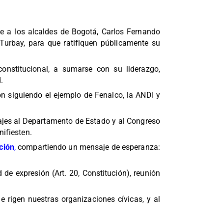
 a los alcaldes de Bogotá, Carlos Fernando
Turbay, para que ratifiquen públicamente su
onstitucional, a sumarse con su liderazgo,
.
n siguiendo el ejemplo de Fenalco, la ANDI y
ajes al Departamento de Estado y al Congreso
nifiesten.
ción
,
compartiendo un mensaje de esperanza:
de expresión (Art. 20, Constitución), reunión
 rigen nuestras organizaciones cívicas, y al