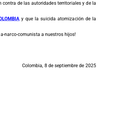
 contra de las autoridades territoriales y de la
COLOMBIA
y que la suicida atomización de la
o a-narco-comunista a nuestros hijos!
Colombia, 8 de septiembre de 2025