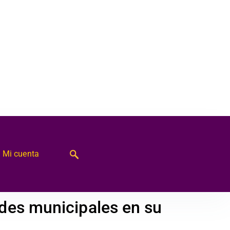
Mi cuenta
ades municipales en su