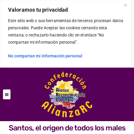
Valoramos tu privacidad
Este sitio web o sus herramientas de terceros procesan datos
personales. Puede Aceptar las cookies cerrando esta
ventana, o rechazarlo haciendo clic en el enlace "No
compartan mi información personal".
No compartan mi información personal
Santos, el origen de todos los males