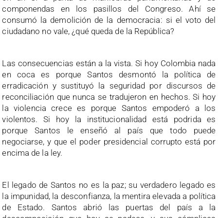
componendas en los pasillos del Congreso. Ahí se
consumó la demolición de la democracia: si el voto del
ciudadano no vale, ¿qué queda de la República?
Las consecuencias están a la vista. Si hoy Colombia nada
en coca es porque Santos desmontó la política de
erradicación y sustituyó la seguridad por discursos de
reconciliación que nunca se tradujeron en hechos. Si hoy
la violencia crece es porque Santos empoderó a los
violentos. Si hoy la institucionalidad está podrida es
porque Santos le enseñó al país que todo puede
negociarse, y que el poder presidencial corrupto está por
encima de la ley.
El legado de Santos no es la paz; su verdadero legado es
la impunidad, la desconfianza, la mentira elevada a política
de Estado. Santos abrió las puertas del país a la