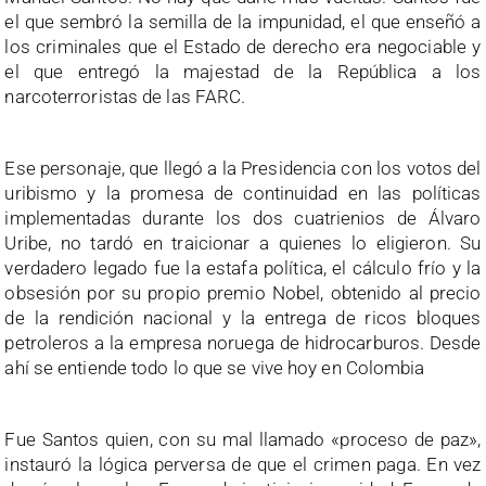
el que sembró la semilla de la impunidad, el que enseñó a
los criminales que el Estado de derecho era negociable y
el que entregó la majestad de la República a los
narcoterroristas de las FARC.
Ese personaje, que llegó a la Presidencia con los votos del
uribismo y la promesa de continuidad en las políticas
implementadas durante los dos cuatrienios de Álvaro
Uribe, no tardó en traicionar a quienes lo eligieron. Su
verdadero legado fue la estafa política, el cálculo frío y la
obsesión por su propio premio Nobel, obtenido al precio
de la rendición nacional y la entrega de ricos bloques
petroleros a la empresa noruega de hidrocarburos. Desde
ahí se entiende todo lo que se vive hoy en Colombia
Fue Santos quien, con su mal llamado «proceso de paz»,
instauró la lógica perversa de que el crimen paga. En vez