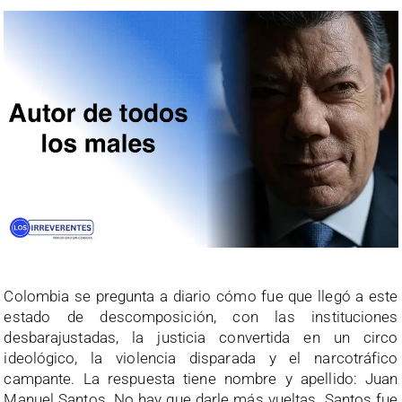
Colombia se pregunta a diario cómo fue que llegó a este
estado de descomposición, con las instituciones
desbarajustadas, la justicia convertida en un circo
ideológico, la violencia disparada y el narcotráfico
campante. La respuesta tiene nombre y apellido: Juan
Manuel Santos. No hay que darle más vueltas. Santos fue