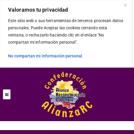
modal-check
Valoramos tu privacidad
Este sitio web o sus herramientas de terceros procesan datos
personales. Puede Aceptar las cookies cerrando esta
ventana, o rechazarlo haciendo clic en el enlace "No
compartan mi información personal".
No compartan mi información personal