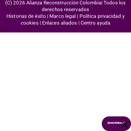
(C) 2026 Alianza Reconstrucción Colombia| Todos los
derechos reservados
Historias de éxito | Marco legal |
Política privacidad y
cookies
| Enlaces aliados | Centro ayuda