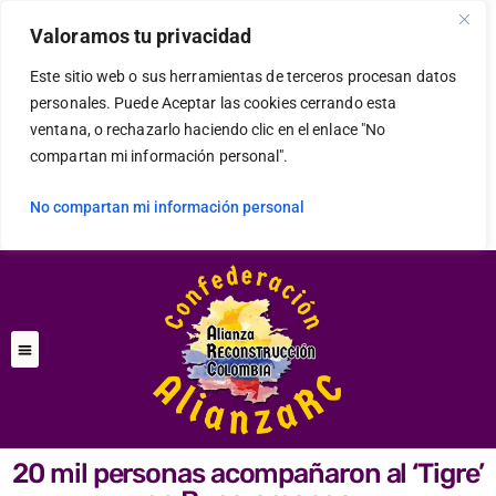
Valoramos tu privacidad
Este sitio web o sus herramientas de terceros procesan datos
personales. Puede Aceptar las cookies cerrando esta
ventana, o rechazarlo haciendo clic en el enlace "No
compartan mi información personal".
No compartan mi información personal
20 mil personas acompañaron al ‘Tigre’