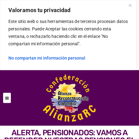
Valoramos tu privacidad
Este sitio web o sus herramientas de terceros procesan datos
personales. Puede Aceptar las cookies cerrando esta
ventana, o rechazarlo haciendo clic en el enlace "No
compartan mi información personal".
No compartan mi información personal
ALERTA, PENSIONADOS: VAMOS A