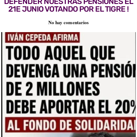
DEFENDER NUESTRAS PENSIONES EL
21E JUNIO VOTANDO POR EL TIGRE !
No hay comentarios