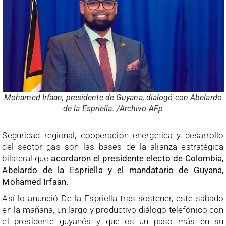
Mohamed Irfaan, presidente de Guyana, dialogó con Abelardo
de la Espriella. /Archivo AFp
Seguridad regional, cooperación energética y desarrollo
del sector gas son las bases de la alianza estratégica
bilateral que
acordaron el presidente electo de Colombia,
Abelardo de la Espriella y el mandatario de Guyana,
Mohamed Irfaan.
Así lo anunció De la Espriella tras sostener, este sábado
en la mañana, un largo y productivo diálogo telefónico con
el presidente guyanés y que es un paso más en su