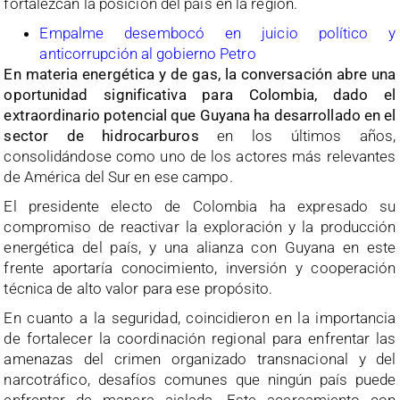
fortalezcan la posición del país en la región.
Empalme desembocó en juicio político y
anticorrupción al gobierno Petro
En materia energética y de gas, la conversación abre una
oportunidad significativa para Colombia, dado el
extraordinario potencial que Guyana ha desarrollado en el
sector de hidrocarburos
en los últimos años,
consolidándose como uno de los actores más relevantes
de América del Sur en ese campo.
El presidente electo de Colombia ha expresado su
compromiso de reactivar la exploración y la producción
energética del país, y una alianza con Guyana en este
frente aportaría conocimiento, inversión y cooperación
técnica de alto valor para ese propósito.
En cuanto a la seguridad, coincidieron en la importancia
de fortalecer la coordinación regional para enfrentar las
amenazas del crimen organizado transnacional y del
narcotráfico, desafíos comunes que ningún país puede
enfrentar de manera aislada. Este acercamiento con