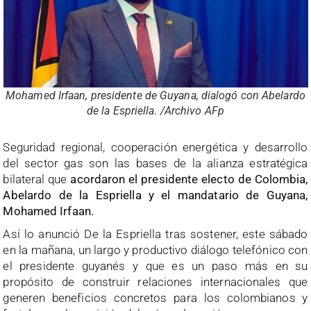
Mohamed Irfaan, presidente de Guyana, dialogó con Abelardo
de la Espriella. /Archivo AFp
Seguridad regional, cooperación energética y desarrollo
del sector gas son las bases de la alianza estratégica
bilateral que
acordaron el presidente electo de Colombia,
Abelardo de la Espriella y el mandatario de Guyana,
Mohamed Irfaan.
Así lo anunció De la Espriella tras sostener, este sábado
en la mañana, un largo y productivo diálogo telefónico con
el presidente guyanés y que es un paso más en su
propósito de construir relaciones internacionales que
generen beneficios concretos para los colombianos y