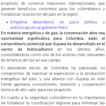
propósito de construir relaciones internacionales que
generen beneficios concretos para los colombianos y
fortalezcan la posición del país en la región.
Empalme desembocó en juicio político y
anticorrupción al gobierno Petro
En materia energética y de gas, la conversación abre una
oportunidad significativa para Colombia, dado el
extraordinario potencial que Guyana ha desarrollado en el
sector de hidrocarburos
en los últimos años,
consolidándose como uno de los actores más relevantes
de América del Sur en ese campo.
El presidente electo de Colombia ha expresado su
compromiso de reactivar la exploración y la producción
energética del país, y una alianza con Guyana en este
frente aportaría conocimiento, inversión y cooperación
técnica de alto valor para ese propósito.
En cuanto a la seguridad, coincidieron en la importancia
de fortalecer la coordinación regional para enfrentar las