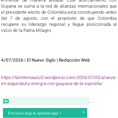
Guyana se suma a la red de alianzas internacionales que
el presidente electo de Colombia está construyendo antes
del 7 de agosto, con el propósito de que Colombia
recupere su liderazgo regional y llegue posicionada al
inicio de la Patria Milagro.
4/07/2026 | El Nuevo Siglo | Redacción Web
https://lalinternaazul2.wordpress.com/2026/07/05/alianza-
en-seguridad-y-energia-con-guayana-de-la-espriella/
. .
x
Por favor deja tu opinion aqui !
Compartir: