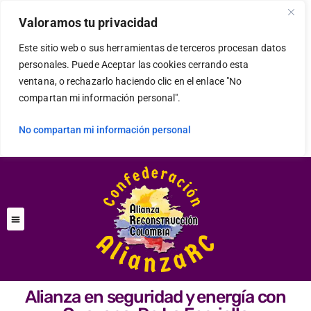
Valoramos tu privacidad
Este sitio web o sus herramientas de terceros procesan datos
personales. Puede Aceptar las cookies cerrando esta
ventana, o rechazarlo haciendo clic en el enlace "No
compartan mi información personal".
No compartan mi información personal
Alianza en seguridad y energía con