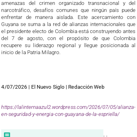
amenazas del crimen organizado transnacional y del
narcotráfico, desafíos comunes que ningún país puede
enfrentar de manera aislada. Este acercamiento con
Guyana se suma a la red de alianzas internacionales que
el presidente electo de Colombia está construyendo antes
del 7 de agosto, con el propósito de que Colombia
recupere su liderazgo regional y llegue posicionada al
inicio de la Patria Milagro.
4/07/2026 | El Nuevo Siglo | Redacción Web
https://lalinternaazul2.wordpress.com/2026/07/05/alianza-
en-seguridad-y-energia-con-guayana-de-la-espriella/
. .