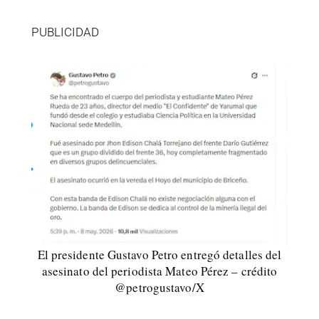
PUBLICIDAD
El presidente Gustavo Petro entregó detalles del
asesinato del periodista Mateo Pérez – crédito
@petrogustavo/X