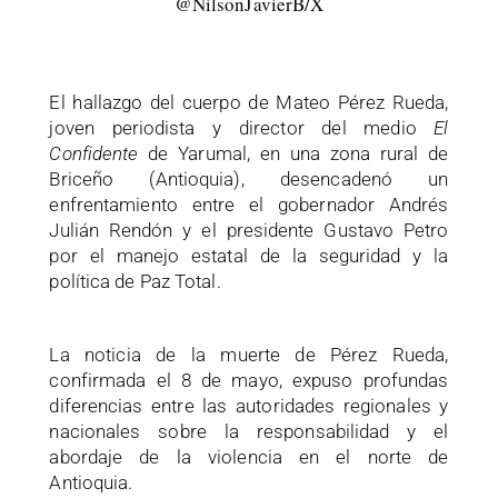
@NilsonJavierB/X
El hallazgo del cuerpo de Mateo Pérez Rueda,
joven periodista y director del medio
El
Confidente
de Yarumal, en una zona rural de
Briceño (Antioquia), desencadenó un
enfrentamiento entre el gobernador Andrés
Julián Rendón y el presidente Gustavo Petro
por el manejo estatal de la seguridad y la
política de Paz Total.
La noticia de la muerte de Pérez Rueda,
confirmada el 8 de mayo, expuso profundas
diferencias entre las autoridades regionales y
nacionales sobre la responsabilidad y el
abordaje de la violencia en el norte de
Antioquia.