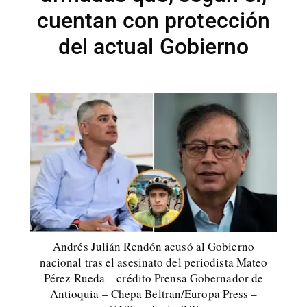
cuentan con protección
del actual Gobierno
Andrés Julián Rendón acusó al Gobierno
nacional tras el asesinato del periodista Mateo
Pérez Rueda – crédito Prensa Gobernador de
Antioquia – Chepa Beltran/Europa Press –