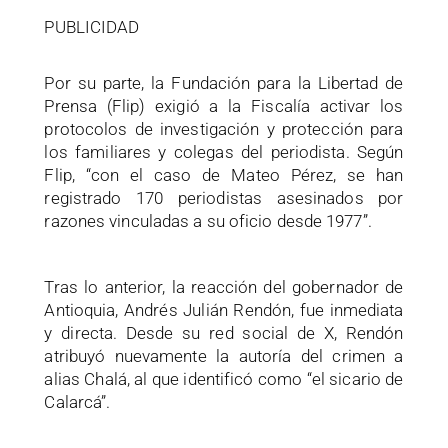
PUBLICIDAD
Por su parte, la Fundación para la Libertad de
Prensa (Flip) exigió a la Fiscalía activar los
protocolos de investigación y protección para
los familiares y colegas del periodista. Según
Flip, “con el caso de Mateo Pérez, se han
registrado 170 periodistas asesinados por
razones vinculadas a su oficio desde 1977”.
Tras lo anterior, la reacción del gobernador de
Antioquia, Andrés Julián Rendón, fue inmediata
y directa. Desde su red social de X, Rendón
atribuyó nuevamente la autoría del crimen a
alias Chalá, al que identificó como “el sicario de
Calarcá”.