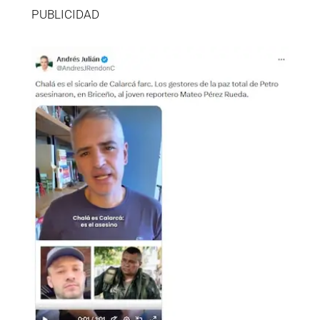
PUBLICIDAD