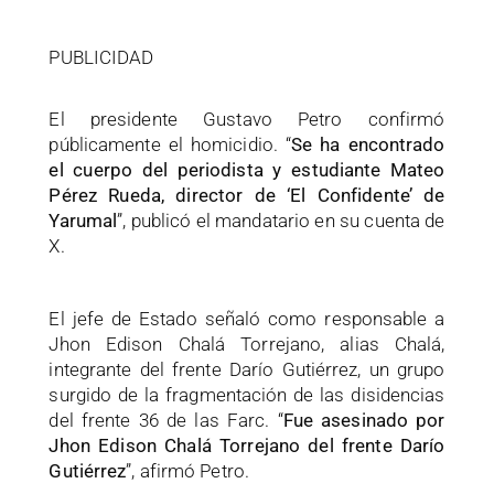
PUBLICIDAD
El presidente Gustavo Petro confirmó
públicamente el homicidio. “
Se ha encontrado
el cuerpo del periodista y estudiante Mateo
Pérez Rueda, director de ‘El Confidente’ de
Yarumal
”, publicó el mandatario en su cuenta de
X.
El jefe de Estado señaló como responsable a
Jhon Edison Chalá Torrejano, alias Chalá,
integrante del frente Darío Gutiérrez, un grupo
surgido de la fragmentación de las disidencias
del frente 36 de las Farc. “
Fue asesinado por
Jhon Edison Chalá Torrejano del frente Darío
Gutiérrez
”, afirmó Petro.