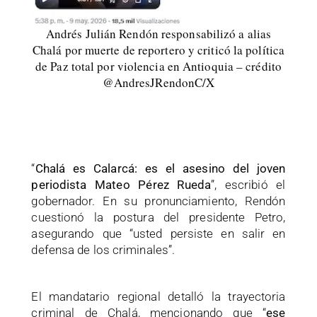
Andrés Julián Rendón responsabilizó a alias
Chalá por muerte de reportero y criticó la política
de Paz total por violencia en Antioquia – crédito
@AndresJRendonC/X
“
Chalá es Calarcá: es el asesino del joven
periodista Mateo Pérez Rueda
”, escribió el
gobernador. En su pronunciamiento, Rendón
cuestionó la postura del presidente Petro,
asegurando que “usted persiste en salir en
defensa de los criminales”.
El mandatario regional detalló la trayectoria
criminal de Chalá, mencionando que “
ese