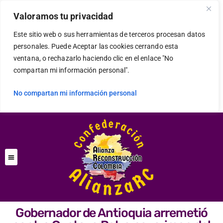
Valoramos tu privacidad
Este sitio web o sus herramientas de terceros procesan datos
personales. Puede Aceptar las cookies cerrando esta
ventana, o rechazarlo haciendo clic en el enlace "No
compartan mi información personal".
No compartan mi información personal
Gobernador de Antioquia arremetió