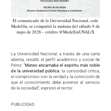
El comunicado de la Universidad Nacional, sede
Medellín, se compartió la mañana del sábado 9 de
mayo de 2026 – crédito @MedellinUNAL/X
La Universidad Nacional, a través de una carta
abierta, resaltó el perfil académico y social de
Pérez. “
Mateo encarnaba el espíritu más noble
de la universidad pública
: la curiosidad crítica,
el compromiso con la verdad y la convicción de
que el conocimiento debe ponerse al servicio
de la sociedad”, expresó el rector.
PUBLICIDAD