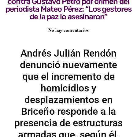
contra Gustavo Petro por crimen del
periodista Mateo Pérez: “Los gestores
de la paz lo asesinaron”
No hay comentarios
Andrés Julián Rendón
denunció nuevamente
que el incremento de
homicidios y
desplazamientos en
Briceño responde a la
presencia de estructuras
armadas que, según él,