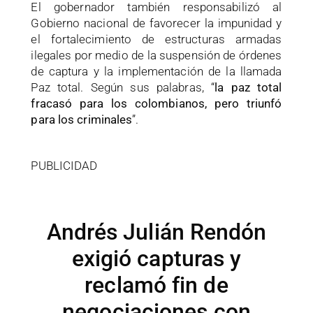
El gobernador también responsabilizó al
Gobierno nacional de favorecer la impunidad y
el fortalecimiento de estructuras armadas
ilegales por medio de la suspensión de órdenes
de captura y la implementación de la llamada
Paz total. Según sus palabras, “
la paz total
fracasó para los colombianos, pero triunfó
para los criminales
”.
PUBLICIDAD
Andrés Julián Rendón
exigió capturas y
reclamó fin de
negociaciones con