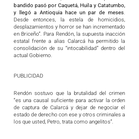
bandido pasó por Caquetá, Huila y Catatumbo,
y llegó a Antioquia hace un par de meses
.
Desde entonces, la estela de homicidios,
desplazamientos y horror se han incrementado
en Briceño”. Para Rendón, la supuesta inacción
estatal frente a alias Calarcá ha permitido la
consolidación de su “intocabilidad” dentro del
actual Gobierno.
PUBLICIDAD
Rendón sostuvo que la brutalidad del crimen
“es una causal suficiente para activar la orden
de captura de Calarcá y dejar de negociar el
estado de derecho con ese y otros criminales a
los que usted, Petro, trata como angelitos”.