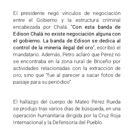
El presidente negó vínculos de negociación
entre el Gobierno y la estructura criminal
encabezada por Chalá. “
Con esta banda de
Edison Chalá no existe negociación alguna con
el gobierno. La banda de Edison se dedica al
control de la minería ilegal del oro
”, escribió el
mandatario. Además, Petro aclaró que Pérez no
se encontraba en la zona rural de Briceño por
actividades relacionadas con la extracción de
oro, sino que “fue al parecer a sacar fotos de
paisaje para su periódico”.
El hallazgo del cuerpo de Mateo Pérez Rueda
se produjo tras varios días de búsqueda, en una
operación humanitaria dirigida por la Cruz Roja
Internacional y la Defensoría del Pueblo.