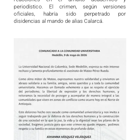
periodístico. El crimen, según versiones
oficiales, habría sido perpetrado por
disidencias al mando de alias Calarcá.