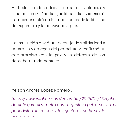
El texto condenó toda forma de violencia y
recalcó que “
nada justifica la violencia
”.
También insistió en la importancia de la libertad
de expresión y la convivencia plural.
La institución envió un mensaje de solidaridad a
la familia y colegas del periodista y reafirmó su
compromiso con la paz y la defensa de los
derechos fundamentales.
Yeison Andrés López Romero .
https://www.infobae.com/colombia/2026/05/10/gober
de-antioquia-arremetio-contra-gustavo-petro-por-crime
periodista-mateo-perez-los-gestores-de-la-paz-lo-
asesinaron/