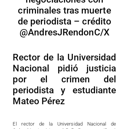
criminales tras muerte
de periodista – crédito
@AndresJRendonC/X
Rector de la Universidad
Nacional pidió justicia
por el crimen del
periodista y estudiante
Mateo Pérez
El rector de la Universidad Nacional de