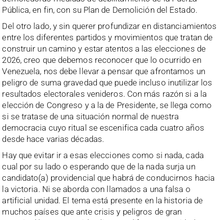
Pública, en fin, con su Plan de Demolición del Estado.
Del otro lado, y sin querer profundizar en distanciamientos
entre los diferentes partidos y movimientos que tratan de
construir un camino y estar atentos a las elecciones de
2026, creo que debemos reconocer que lo ocurrido en
Venezuela, nos debe llevar a pensar que afrontamos un
peligro de suma gravedad que puede incluso inutilizar los
resultados electorales venideros. Con más razón si a la
elección de Congreso y a la de Presidente, se llega como
si se tratase de una situación normal de nuestra
democracia cuyo ritual se escenifica cada cuatro años
desde hace varias décadas.
Hay que evitar ir a esas elecciones como si nada, cada
cual por su lado o esperando que de la nada surja un
candidato(a) providencial que habrá de conducirnos hacia
la victoria. Ni se aborda con llamados a una falsa o
artificial unidad. El tema está presente en la historia de
muchos países que ante crisis y peligros de gran