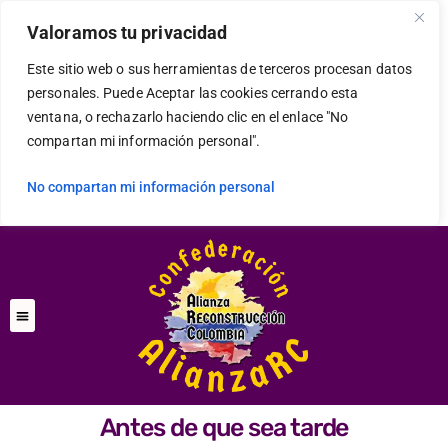
Valoramos tu privacidad
Este sitio web o sus herramientas de terceros procesan datos
personales. Puede Aceptar las cookies cerrando esta
ventana, o rechazarlo haciendo clic en el enlace "No
compartan mi información personal".
No compartan mi información personal
Antes de que sea tarde