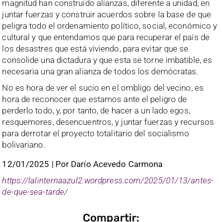
magnitud han construido alianzas, diferente a unidad, en
juntar fuerzas y construir acuerdos sobre la base de que
peligra todo el ordenamiento político, social, económico y
cultural y que entendamos que para recuperar el país de
los desastres que está viviendo, para evitar que se
consolide una dictadura y que esta se torne imbatible, es
necesaria una gran alianza de todos los demócratas.
No es hora de ver el sucio en el ombligo del vecino, es
hora de reconocer que estamos ante el peligro de
perderlo todo, y, por tanto, de hacer a un lado egos,
resquemores, desencuentros, y juntar fuerzas y recursos
para derrotar el proyecto totalitario del socialismo
bolivariano.
12/01/2025 | Por Darío Acevedo Carmona
https://lalinternaazul2.wordpress.com/2025/01/13/antes-
de-que-sea-tarde/
Compartir: