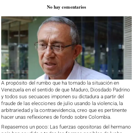
No hay comentarios
A propósito del rumbo que ha tomado la situación en
Venezuela en el sentido de que Maduro, Diosdado Padrino
y todos sus secuaces imponen su dictadura a partir del
fraude de las elecciones de julio usando la violencia, la
arbitrariedad y la contraevidencia, creo que es pertinente
hacer unas reflexiones de fondo sobre Colombia.
Repasemos un poco: Las fuerzas opositoras del hermano