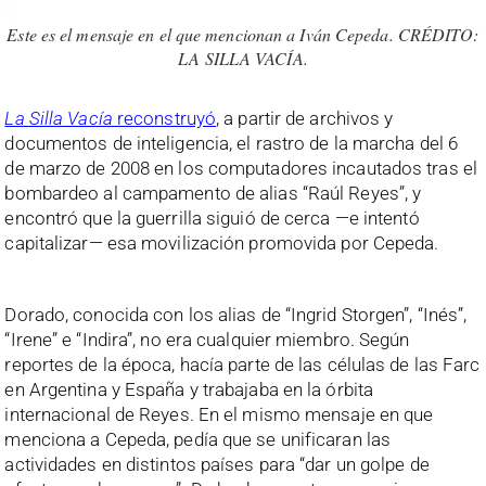
Este es el mensaje en el que mencionan a Iván Cepeda. CRÉDITO:
LA SILLA VACÍA.
La Silla Vacía
reconstruyó
, a partir de archivos y
documentos de inteligencia, el rastro de la marcha del 6
de marzo de 2008 en los computadores incautados tras el
bombardeo al campamento de alias “Raúl Reyes”, y
encontró que la guerrilla siguió de cerca —e intentó
capitalizar— esa movilización promovida por Cepeda.
Dorado, conocida con los alias de “Ingrid Storgen”, “Inés”,
“Irene” e “Indira”, no era cualquier miembro. Según
reportes de la época, hacía parte de las células de las Farc
en Argentina y España y trabajaba en la órbita
internacional de Reyes. En el mismo mensaje en que
menciona a Cepeda, pedía que se unificaran las
actividades en distintos países para “dar un golpe de