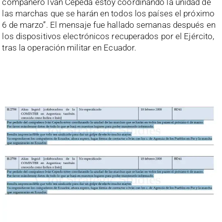
compañero Iván Cepeda estoy coordinando la unidad de
las marchas que se harán en todos los países el próximo
6 de marzo”. El mensaje fue hallado semanas después en
los dispositivos electrónicos recuperados por el Ejército,
tras la operación militar en Ecuador.