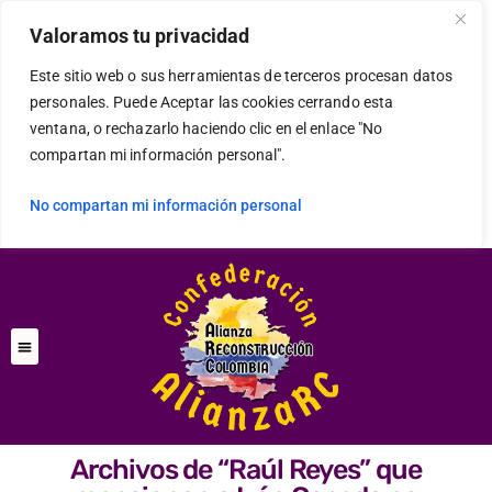
Valoramos tu privacidad
Este sitio web o sus herramientas de terceros procesan datos
personales. Puede Aceptar las cookies cerrando esta
ventana, o rechazarlo haciendo clic en el enlace "No
compartan mi información personal".
No compartan mi información personal
Archivos de “Raúl Reyes” que