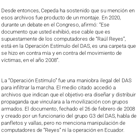
Desde entonces, Cepeda ha sostenido que su mención en
esos archivos fue producto de un montaje. En 2020,
durante un debate en el Congreso, afirmó: “Ese
documento que usted exhibió, ese cable que es
supuestamente de los computadores de “Raúl Reyes”,
está en la Operación Estímulo del DAS, es una carpeta que
se hizo en contra mía y en contra del movimiento de
víctimas, en el año 2008”.
La “Operación Estímulo” fue una maniobra ilegal del DAS
para infiltrar la marcha. El medio citado accedió a
archivos que indican que el objetivo era diseñar y distribuir
propaganda que vinculara a la movilización con grupos
armados. El documento, fechado el 26 de febrero de 2008
y creado por un funcionario del grupo G3 del DAS, habla de
panfletos y vallas, pero no menciona manipulación de
computadores de “Reyes” ni la operación en Ecuador.