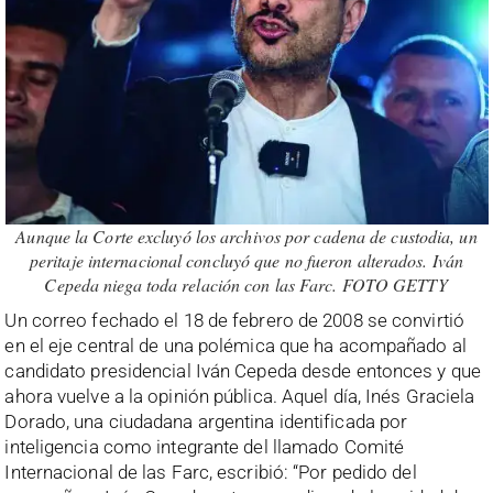
Aunque la Corte excluyó los archivos por cadena de custodia, un
peritaje internacional concluyó que no fueron alterados. Iván
Cepeda niega toda relación con las Farc. FOTO GETTY
Un correo fechado el 18 de febrero de 2008 se convirtió
en el eje central de una polémica que ha acompañado al
candidato presidencial Iván Cepeda desde entonces y que
ahora vuelve a la opinión pública. Aquel día, Inés Graciela
Dorado, una ciudadana argentina identificada por
inteligencia como integrante del llamado Comité
Internacional de las Farc, escribió: “Por pedido del