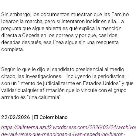
Sin embargo, los documentos muestran que las Farc no
idearon la marcha, pero sí intentaron incidir en ella. La
pregunta que sigue abierta es qué explica la mención
directa a Cepeda en los correos y por qué, casi dos
décadas después, esa línea sigue sin una respuesta
completa.
Según lo que le dijo el candidato presidencial al medio
citado, las investigaciones —incluyendo la periodística—
son un “intento de judicializarme en Estados Unidos” y que
validar cualquier afirmación que lo vincule con el grupo
armado es “una calumnia”.
22/02/2026 |
El Colombiano
https://lalinterna.azul2.wordpress.com/2026/02/24/archivo
de-raul-reyes-que-mencionan-a-ivan-cepeda-no-fueron-