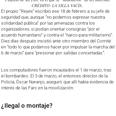
CRÉDITO: LA SILLA VACÍA.
El propio “Reyes” escribió ese 18 de febrero a su jefe de
seguridad que, aunque “no podemos expresar nuestra
solidaridad pública” por las amenazas contra los
organizadores, sí podían orientar consignas “por el
acuerdo humanitario” y contra el “narco-para-militarismo”.
Diez días después insistió ante otro miembro del Comité
en “todo lo que podamos hacer por impulsar la marcha del
6 de marzo” para “presionar por salidas concertadas”.
Los computadores fueron incautados el 1 de marzo, tras
el bombardeo. El 3 de marzo, el entonces director de la
Policía, Óscar Naranjo, aseguró que allí había evidencia de
interés de las Farc en la movilización.
¿Ilegal o montaje?