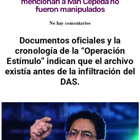
mencionan a Iván Cepeda no
fueron manipulados
No hay comentarios
Documentos oficiales y la
cronología de la “Operación
Estímulo” indican que el archivo
existía antes de la infiltración del
DAS.