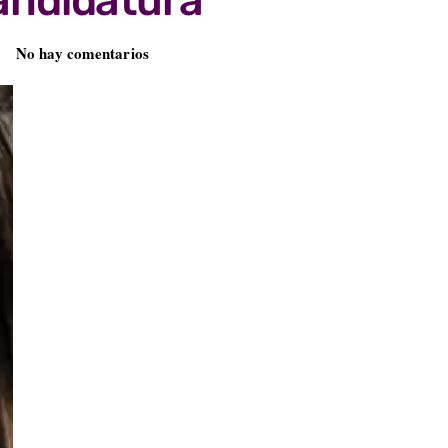
andidatura
No hay comentarios