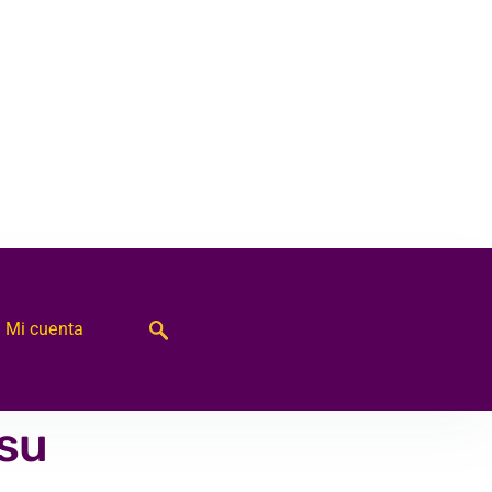
Mi cuenta
 su