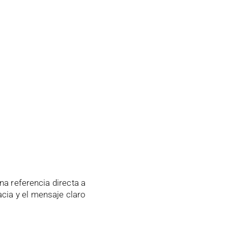
na referencia directa a
cia y el mensaje claro