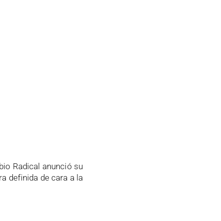
bio Radical anunció su
a definida de cara a la