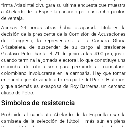
firma AtlasIntel divulgara su última encuesta que muestra
a Abelardo de la Espriella ganando por casi ocho puntos
de ventaja.
Apenas 24 horas atrás había acaparado titulares la
decisión de la presidente de la Comisión de Acusaciones
del Congreso, la representante a la Cámara Gloria
Arizabaleta, de suspender de su cargo al presidente
Gustavo Petro hasta el 21 de junio a las 4:00 pm, justo
cuando termina la jornada electoral, lo que constituye una
maniobra del oficialismo para permitirle al mandatario
colombiano involucrarse en la campaña. Hay que tomar
en cuenta que Arizabaleta forma parte del Pacto Histórico
y que además es exesposa de Roy Barreras, un cercano
aliado de Petro.
Símbolos de resistencia
Prohibirle al candidato Abelardo de la Espriella usar la
camiseta de la selección de fútbol —más aún en plena