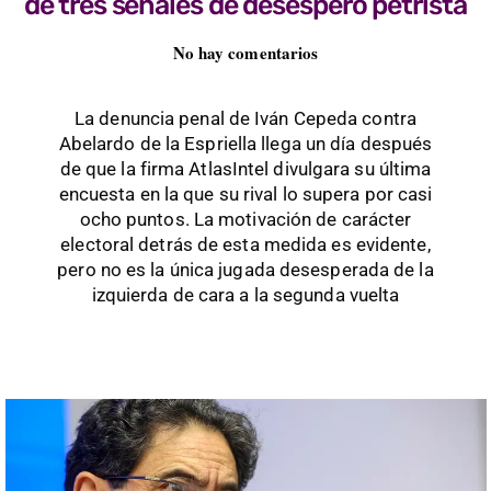
de tres señales de desespero petrista
No hay comentarios
La denuncia penal de Iván Cepeda contra
Abelardo de la Espriella llega un día después
de que la firma AtlasIntel divulgara su última
encuesta en la que su rival lo supera por casi
ocho puntos. La motivación de carácter
electoral detrás de esta medida es evidente,
pero no es la única jugada desesperada de la
izquierda de cara a la segunda vuelta