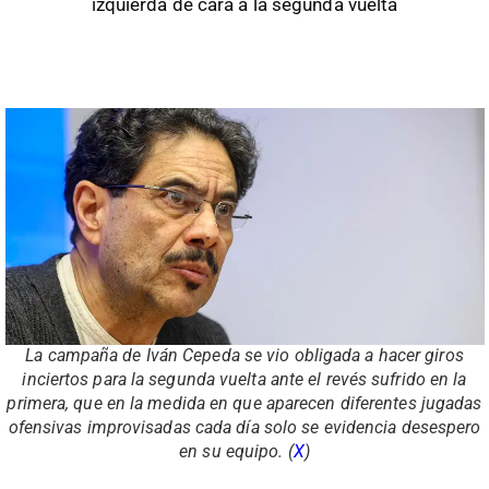
izquierda de cara a la segunda vuelta
La campaña de Iván Cepeda se vio obligada a hacer giros
inciertos para la segunda vuelta ante el revés sufrido en la
primera, que en la medida en que aparecen diferentes jugadas
ofensivas improvisadas cada día solo se evidencia desespero
en su equipo. (
X
)