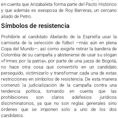
en cuenta que Arizabaleta forma parte del Pacto Histórico
y que además es exesposa de Roy Barreras, un cercano
aliado de Petro.
Símbolos de resistencia
Prohibirle al candidato Abelardo de la Espriella usar la
camiseta de la selección de fútbol —más aún en plena
Copa del Mundo—, así como exigirle retirar la bandera de
Colombia de su campaña y abstenerse de usar su slogan
«Firmes por la patria», por parte de una jueza de Bogotá,
no hace otra cosa que convertirlo en un candidato
perseguido, victimizarlo y transformar cada una de estas
restricciones en símbolos de resistencia. De esta manera
comenzó la judicialización de la campaña contra una
tendencia política, tomando en cuenta que las
prohibiciones son claros adefesios jurídicos
discriminatorios, ya que no son reglas generales sino
órdenes que se imponen solo a uno de los dos
candidatos.