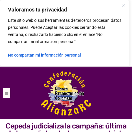
Valoramos tu privacidad
Este sitio web o sus herramientas de terceros procesan datos
personales. Puede Aceptar las cookies cerrando esta
ventana, o rechazarlo haciendo clic en el enlace "No
compartan mi información personal".
No compartan mi información personal
Cepeda judicializa la campaña: última