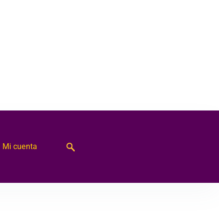
Mi cuenta