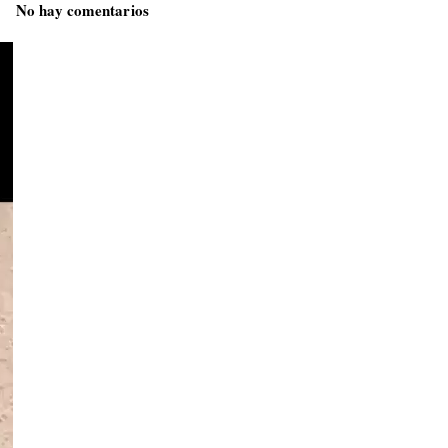
No hay comentarios