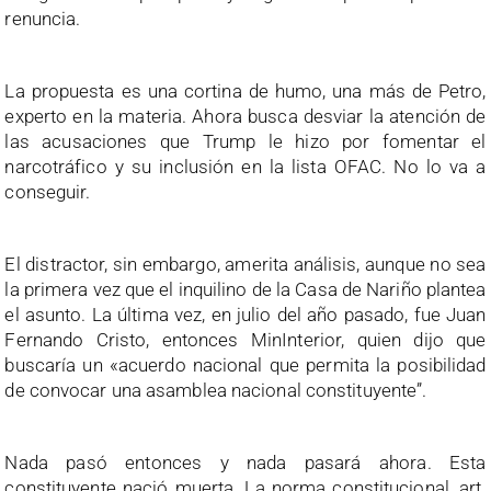
renuncia.
La propuesta es una cortina de humo, una más de Petro,
experto en la materia. Ahora busca desviar la atención de
las acusaciones que Trump le hizo por fomentar el
narcotráfico y su inclusión en la lista OFAC. No lo va a
conseguir.
El distractor, sin embargo, amerita análisis, aunque no sea
la primera vez que el inquilino de la Casa de Nariño plantea
el asunto. La última vez, en julio del año pasado, fue Juan
Fernando Cristo, entonces MinInterior, quien dijo que
buscaría un «acuerdo nacional que permita la posibilidad
de convocar una asamblea nacional constituyente”.
Nada pasó entonces y nada pasará ahora. Esta
constituyente nació muerta. La norma constitucional, art.