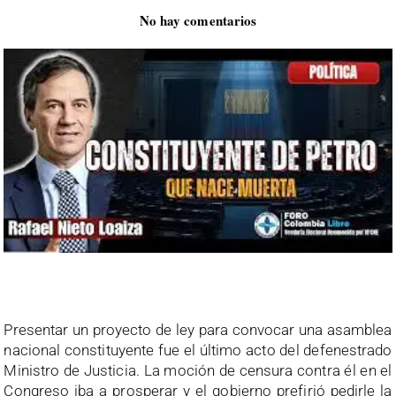
No hay comentarios
Presentar un proyecto de ley para convocar una asamblea
nacional constituyente fue el último acto del defenestrado
Ministro de Justicia. La moción de censura contra él en el
Congreso iba a prosperar y el gobierno prefirió pedirle la