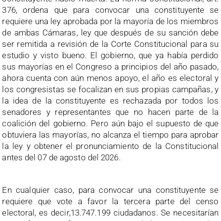
376, ordena que para convocar una constituyente se
requiere una ley aprobada por la mayoría de los miembros
de ambas Cámaras, ley que después de su sanción debe
ser remitida a revisión de la Corte Constitucional para su
estudio y visto bueno. El gobierno, que ya había perdido
sus mayorías en el Congreso a principios del año pasado,
ahora cuenta con aún menos apoyo, el año es electoral y
los congresistas se focalizan en sus propias campañas, y
la idea de la constituyente es rechazada por todos los
senadores y representantes que no hacen parte de la
coalición del gobierno. Pero aún bajo el supuesto de que
obtuviera las mayorías, no alcanza el tiempo para aprobar
la ley y obtener el pronunciamiento de la Constitucional
antes del 07 de agosto del 2026.
En cualquier caso, para convocar una constituyente se
requiere que vote a favor la tercera parte del censo
electoral, es decir,13.747.199 ciudadanos. Se necesitarían