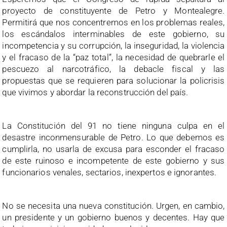
proyecto de constituyente de Petro y Montealegre.
Permitirá que nos concentremos en los problemas reales,
los escándalos interminables de este gobierno, su
incompetencia y su corrupción, la inseguridad, la violencia
y el fracaso de la “paz total”, la necesidad de quebrarle el
pescuezo al narcotráfico, la debacle fiscal y las
propuestas que se requieren para solucionar la policrisis
que vivimos y abordar la reconstrucción del país.
La Constitución del 91 no tiene ninguna culpa en el
desastre inconmensurable de Petro. Lo que debemos es
cumplirla, no usarla de excusa para esconder el fracaso
de este ruinoso e incompetente de este gobierno y sus
funcionarios venales, sectarios, inexpertos e ignorantes.
No se necesita una nueva constitución. Urgen, en cambio,
un presidente y un gobierno buenos y decentes. Hay que