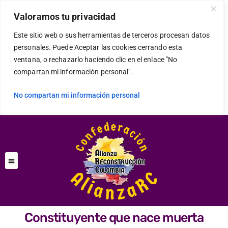
Valoramos tu privacidad
Este sitio web o sus herramientas de terceros procesan datos
personales. Puede Aceptar las cookies cerrando esta
ventana, o rechazarlo haciendo clic en el enlace "No
compartan mi información personal".
No compartan mi información personal
Constituyente que nace muerta