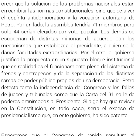
creer que la solución de los problemas nacionales están
en cambiar las normas constitucionales, sino que deja ver
el espíritu antidemocrático y la vocación autoritaria de
Petro. Por un lado, la asamblea tendría 71 miembros pero
solo 44 serían elegidos por voto popular. Los demás se
escogerían de distintas minorías de acuerdo con los
mecanismos que establezca el presidente, a quien se le
darían facultades extraordinarias. Por el otro, el gobierno
justifica la propuesta en un supuesto bloque institucional
que en realidad es el funcionamiento pleno del sistema de
frenos y contrapesos y de la separación de las distintas
ramas de poder público propios de una democracia. Petro
detesta tanto la independencia del Congreso y los fallos
de jueces y tribunales como que la Carta del 91 no le de
poderes omnímodos al Presidente. Si algo hay que revisar
en la Constitución, en todo caso, sería el exceso de
presidencialismo que, en este gobierno, ha sido patente.
Esperemos que el Congreso de rápida sepultura al