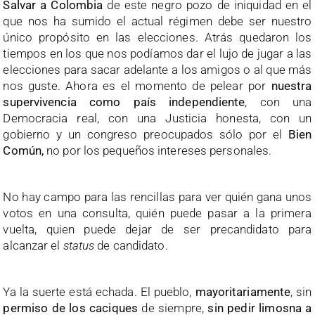
Salvar a Colombia
de este negro pozo de iniquidad en el
que nos ha sumido el actual régimen debe ser nuestro
único propósito en las elecciones. Atrás quedaron los
tiempos en los que nos podíamos dar el lujo de jugar a las
elecciones para sacar adelante a los amigos o al que más
nos guste. Ahora es el momento de pelear por
nuestra
supervivencia como país independiente
, con una
Democracia real, con una Justicia honesta, con un
gobierno y un congreso preocupados sólo por el
Bien
Común,
no por los pequeños intereses personales.
No hay campo para las rencillas para ver quién gana unos
votos en una consulta, quién puede pasar a la primera
vuelta, quien puede dejar de ser precandidato para
alcanzar el
status
de candidato.
Ya la suerte está echada. El pueblo,
mayoritariamente
, sin
permiso de los caciques
de siempre,
sin pedir limosna a