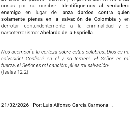
cosas por su nombre.
Identifiquemos al verdadero
enemigo
en lugar de
lanza dardos contra quien
solamente piensa en la salvación de Colombia
y en
derrotar contundentemente a la criminalidad y el
narcoterrorismo:
Abelardo de la Espriella
.
Nos acompaña la certeza sobre estas palabras:
¡Dios es mi
salvación! Confiaré en él y no temeré. El Señor es mi
fuerza, el Señor es mi canción; ¡él es mi salvación!
(Isaías 12:2)
21/02/2026 | Por: Luis Alfonso García Carmona
. .