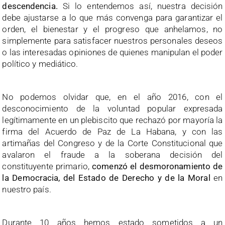
descendencia.
Si lo entendemos así, nuestra decisión
debe ajustarse a lo que más convenga para garantizar el
orden, el bienestar y el progreso que anhelamos, no
simplemente para satisfacer nuestros personales deseos
o las interesadas opiniones de quienes manipulan el poder
político y mediático.
No podemos olvidar que, en el año 2016, con el
desconocimiento de la voluntad popular expresada
legítimamente en un plebiscito que rechazó por mayoría la
firma del Acuerdo de Paz de La Habana, y con las
artimañas del Congreso y de la Corte Constitucional que
avalaron el fraude a la soberana decisión del
constituyente primario,
comenzó el desmoronamiento de
la Democracia, del Estado de Derecho y de la Moral
en
nuestro país.
Durante 10 años hemos estado sometidos a un