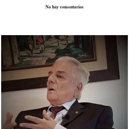
No hay comentarios