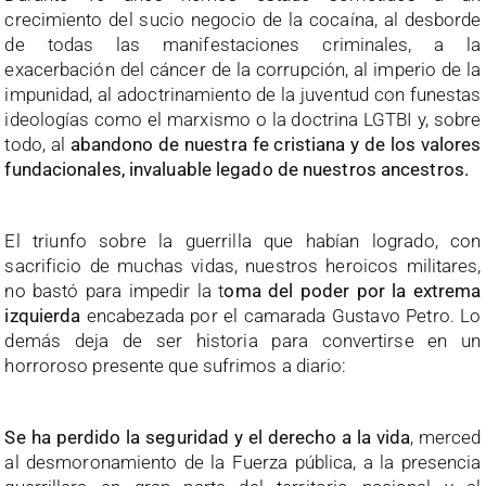
crecimiento del sucio negocio de la cocaína, al desborde
de todas las manifestaciones criminales, a la
exacerbación del cáncer de la corrupción, al imperio de la
impunidad, al adoctrinamiento de la juventud con funestas
ideologías como el marxismo o la doctrina LGTBI y, sobre
todo, al
abandono de nuestra fe cristiana y de los valores
fundacionales, invaluable legado de nuestros ancestros.
El triunfo sobre la guerrilla que habían logrado, con
sacrificio de muchas vidas, nuestros heroicos militares,
no bastó para impedir la t
oma del poder por la extrema
izquierda
encabezada por el camarada Gustavo Petro. Lo
demás deja de ser historia para convertirse en un
horroroso presente que sufrimos a diario:
Se ha perdido la seguridad y el derecho a la vida
, merced
al desmoronamiento de la Fuerza pública, a la presencia