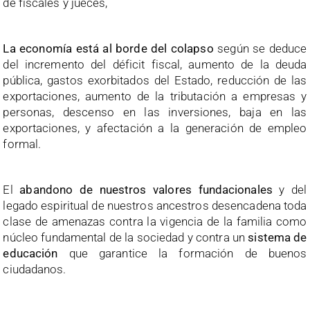
de fiscales y jueces,
La economía está al borde del colapso
según se deduce
del incremento del déficit fiscal, aumento de la deuda
pública, gastos exorbitados del Estado, reducción de las
exportaciones, aumento de la tributación a empresas y
personas, descenso en las inversiones, baja en las
exportaciones, y afectación a la generación de empleo
formal.
El
abandono de nuestros valores fundacionales
y del
legado espiritual de nuestros ancestros desencadena toda
clase de amenazas contra la vigencia de la familia como
núcleo fundamental de la sociedad y contra un
sistema de
educación
que garantice la formación de buenos
ciudadanos.