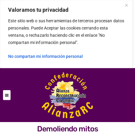
Valoramos tu privacidad
Este sitio web o sus herramientas de terceros procesan datos
personales. Puede Aceptar las cookies cerrando esta
ventana, o rechazarlo haciendo clic en el enlace "No
compartan mi información personal".
No compartan mi información personal
Demoliendo mitos