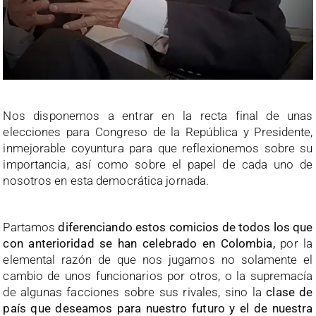
Nos disponemos a entrar en la recta final de unas
elecciones para Congreso de la República y Presidente,
inmejorable coyuntura para que reflexionemos sobre su
importancia, así como sobre el papel de cada uno de
nosotros en esta democrática jornada.
Partamos
diferenciando estos comicios de todos los que
con anterioridad se han celebrado en Colombia,
por la
elemental razón de que nos jugamos no solamente el
cambio de unos funcionarios por otros, o la supremacía
de algunas facciones sobre sus rivales, sino la
clase de
país que deseamos para nuestro futuro y el de nuestra