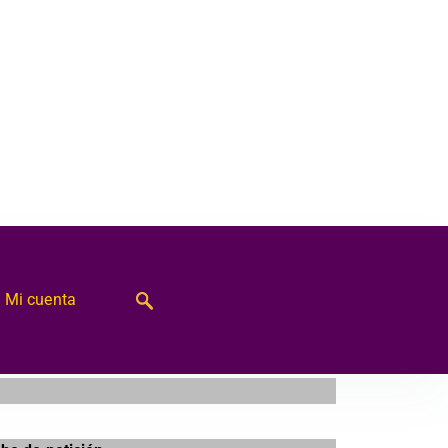
Mi cuenta