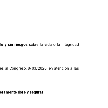
do y sin riesgos
sobre la vida o la integridad
s al Congreso, 8/03/2026, en atención a las
eramente libre y segura!