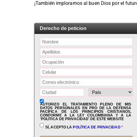
¡También imploramos al buen Dios por el futuro
Derecho de peticion
AUTORIZO EL TRATAMIENTO PLENO DE MIS
DATOS PERSONALES EN PRO DE LA DEFENSA
PACÍFICA DE LOS PRINCIPIOS CRISTIANOS,
CONFORME A LA LEY COLOMBIANA Y A LA
'POLÍTICA DE PRIVACIDAD' DE ESTE WEBSITE
SÍ, ACEPTO LA
POLÍTICA DE PRIVACIDAD
*