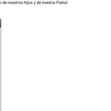
 de nuestros hijos y de nuestra Patria!