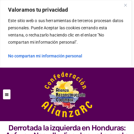
Valoramos tu privacidad
Este sitio web o sus herramientas de terceros procesan datos
personales. Puede Aceptar las cookies cerrando esta
ventana, o rechazarlo haciendo clic en el enlace "No
compartan mi información personal".
No compartan mi información personal
Derrotada la izquierda en Honduras: