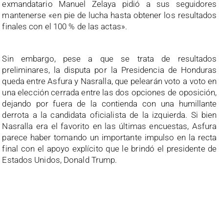
exmandatario Manuel Zelaya pidió a sus seguidores
mantenerse «en pie de lucha hasta obtener los resultados
finales con el 100 % de las actas».
Sin embargo, pese a que se trata de resultados
preliminares, la disputa por la Presidencia de Honduras
queda entre Asfura y Nasralla, que pelearán voto a voto en
una elección cerrada entre las dos opciones de oposición,
dejando por fuera de la contienda con una humillante
derrota a la candidata oficialista de la izquierda. Si bien
Nasralla era el favorito en las últimas encuestas, Asfura
parece haber tomando un importante impulso en la recta
final con el apoyo explícito que le brindó el presidente de
Estados Unidos, Donald Trump.