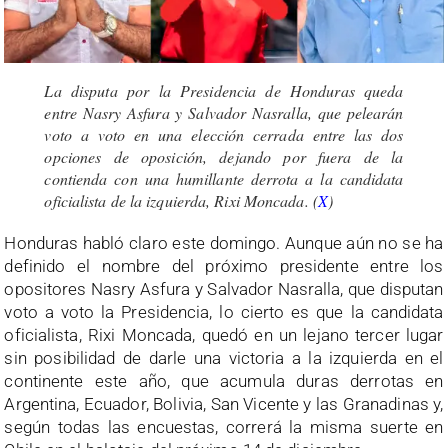
La disputa por la Presidencia de Honduras queda
entre Nasry Asfura y Salvador Nasralla, que pelearán
voto a voto en una elección cerrada entre las dos
opciones de oposición, dejando por fuera de la
contienda con una humillante derrota a la candidata
oficialista de la izquierda, Rixi Moncada. (
X
)
Honduras habló claro este domingo. Aunque aún no se ha
definido el nombre del próximo presidente entre los
opositores Nasry Asfura y Salvador Nasralla, que disputan
voto a voto la Presidencia, lo cierto es que la candidata
oficialista, Rixi Moncada, quedó en un lejano tercer lugar
sin posibilidad de darle una victoria a la izquierda en el
continente este año, que acumula duras derrotas en
Argentina, Ecuador, Bolivia, San Vicente y las Granadinas y,
según todas las encuestas, correrá la misma suerte en