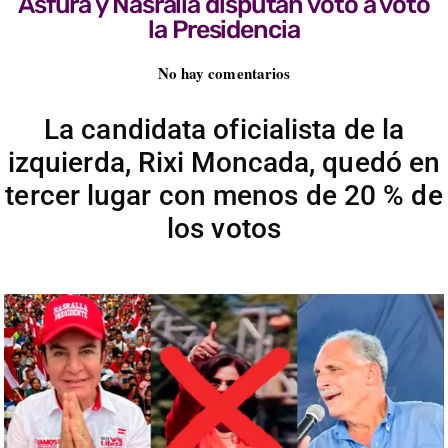
Asfura y Nasralla disputan voto a voto
la Presidencia
No hay comentarios
La candidata oficialista de la
izquierda, Rixi Moncada, quedó en
tercer lugar con menos de 20 % de
los votos