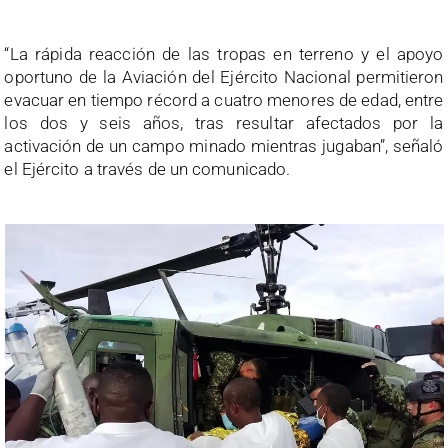
“La rápida reacción de las tropas en terreno y el apoyo
oportuno de la Aviación del Ejército Nacional permitieron
evacuar en tiempo récord a cuatro menores de edad, entre
los dos y seis años, tras resultar afectados por la
activación de un campo minado mientras jugaban”, señaló
el Ejército a través de un comunicado.