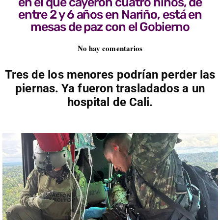
en el que cayeron cuatro niños, de
entre 2 y 6 años en Nariño, está en
mesas de paz con el Gobierno
No hay comentarios
Tres de los menores podrían perder las
piernas. Ya fueron trasladados a un
hospital de Cali.