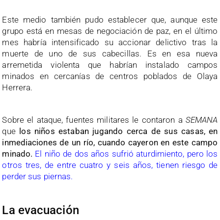
Este medio también pudo establecer que, aunque este
grupo está en mesas de negociación de paz, en el último
mes habría intensificado su accionar delictivo tras la
muerte de uno de sus cabecillas. Es en esa nueva
arremetida violenta que habrían instalado campos
minados en cercanías de centros poblados de Olaya
Herrera.
Sobre el ataque, fuentes militares le contaron a
SEMANA
que
los niños estaban jugando cerca de sus casas, en
inmediaciones de un río, cuando cayeron en este campo
minado.
El niño de dos años sufrió aturdimiento, pero los
otros tres, de entre cuatro y seis años, tienen riesgo de
perder sus piernas.
La evacuación