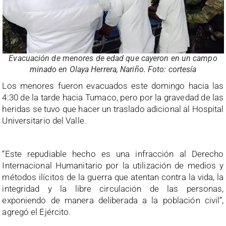
Evacuación de menores de edad que cayeron en un campo
minado en Olaya Herrera, Nariño. Foto: cortesía
Los menores fueron evacuados este domingo hacia las
4:30 de la tarde hacia Tumaco, pero por la gravedad de las
heridas se tuvo que hacer un traslado adicional al Hospital
Universitario del Valle.
“Este repudiable hecho es una infracción al Derecho
Internacional Humanitario por la utilización de medios y
métodos ilícitos de la guerra que atentan contra la vida, la
integridad y la libre circulación de las personas,
exponiendo de manera deliberada a la población civil”,
agregó el Ejército.