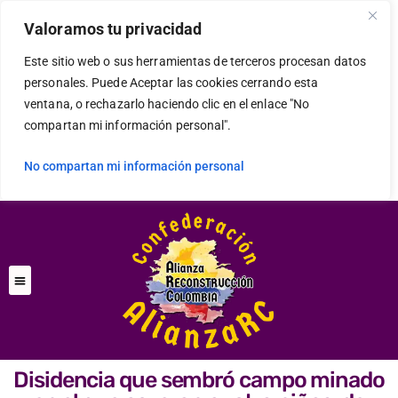
Valoramos tu privacidad
Este sitio web o sus herramientas de terceros procesan datos
personales. Puede Aceptar las cookies cerrando esta
ventana, o rechazarlo haciendo clic en el enlace "No
compartan mi información personal".
No compartan mi información personal
Disidencia que sembró campo minado