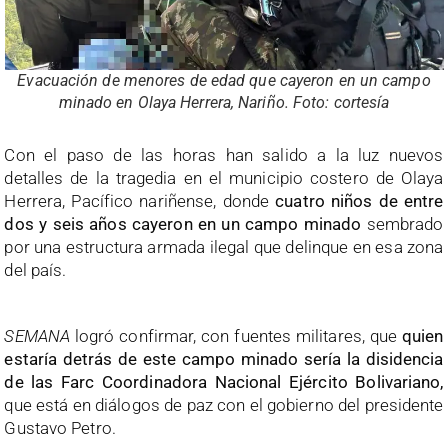
Evacuación de menores de edad que cayeron en un campo
minado en Olaya Herrera, Nariño. Foto: cortesía
Con el paso de las horas han salido a la luz nuevos
detalles de la tragedia en el municipio costero de Olaya
Herrera, Pacífico nariñense, donde
cuatro niños de entre
dos y seis años cayeron en un campo minado
sembrado
por una estructura armada ilegal que delinque en esa zona
del país.
SEMANA
logró confirmar, con fuentes militares, que
quien
estaría detrás de este campo minado sería la disidencia
de las Farc Coordinadora Nacional Ejército Bolivariano,
que está en diálogos de paz con el gobierno del presidente
Gustavo Petro.