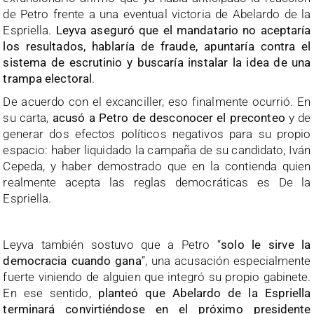
de Petro frente a una eventual victoria de Abelardo de la
Espriella.
Leyva aseguró que el mandatario no aceptaría
los resultados, hablaría de fraude, apuntaría contra el
sistema de escrutinio y buscaría instalar la idea de una
trampa electoral
.
De acuerdo con el excanciller, eso finalmente ocurrió. En
su carta,
acusó a Petro de desconocer el preconteo
y de
generar dos efectos políticos negativos para su propio
espacio: haber liquidado la campaña de su candidato, Iván
Cepeda, y haber demostrado que en la contienda quien
realmente acepta las reglas democráticas es De la
Espriella.
Leyva también sostuvo que a Petro “
solo le sirve la
democracia cuando gana
”, una acusación especialmente
fuerte viniendo de alguien que integró su propio gabinete.
En ese sentido,
planteó que Abelardo de la Espriella
terminará convirtiéndose en el próximo presidente