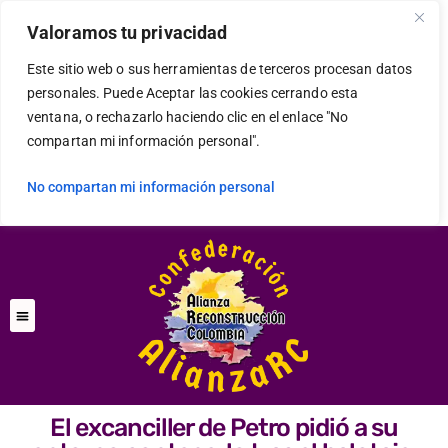
Valoramos tu privacidad
Este sitio web o sus herramientas de terceros procesan datos
personales. Puede Aceptar las cookies cerrando esta
ventana, o rechazarlo haciendo clic en el enlace "No
compartan mi información personal".
No compartan mi información personal
El excanciller de Petro pidió a su