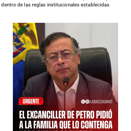
dentro de las reglas institucionales establecidas
.