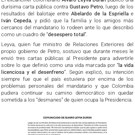
durísima carta pública contra
Gustavo Petro
, luego de los
resultados del balotaje entre
Abelardo de la Espriella
e
Iván Cepeda
, y pidió que la familia y los amigos más
cercanos del mandatario lo rodeen ante lo que describió
como un cuadro de “
desespero total
”.
Leyva, quien fue ministro de Relaciones Exteriores del
propio gobierno de Petro, sostuvo que durante meses le
envió tres cartas públicas al Presidente para advertirle
sobre lo que definió como una vida marcada por “
la vida
licenciosa y el desenfreno
”. Según explicó, su intención
siempre fue que el país estuviera por encima de los
problemas personales del mandatario y que Colombia
pudiera continuar su camino democrático sin quedar
sometida a los “desmanes” de quien ocupa la Presidencia.