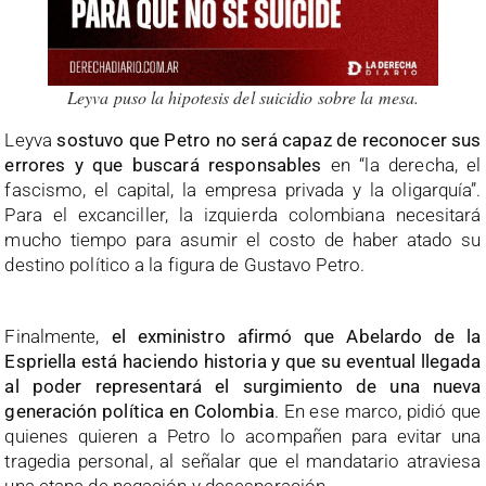
Leyva puso la hipotesis del suicidio sobre la mesa.
Leyva
sostuvo que Petro no será capaz de reconocer sus
errores y que buscará responsables
en “la derecha, el
fascismo, el capital, la empresa privada y la oligarquía”.
Para el excanciller, la izquierda colombiana necesitará
mucho tiempo para asumir el costo de haber atado su
destino político a la figura de Gustavo Petro.
Finalmente,
el exministro afirmó que Abelardo de la
Espriella está haciendo historia y que su eventual llegada
al poder representará el surgimiento de una nueva
generación política en Colombia
. En ese marco, pidió que
quienes quieren a Petro lo acompañen para evitar una
tragedia personal, al señalar que el mandatario atraviesa