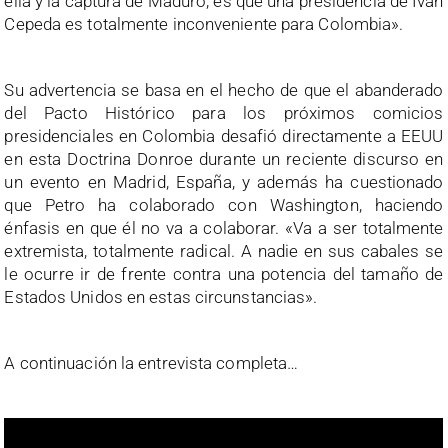
ella y la captura de Maduro, es que una presidencia de Iván
Cepeda es totalmente inconveniente para Colombia».
Su advertencia se basa en el hecho de que el abanderado
del Pacto Histórico para los próximos comicios
presidenciales en Colombia desafió directamente a EEUU
en esta Doctrina Donroe durante un reciente discurso en
un evento en Madrid, España, y además ha cuestionado
que Petro ha colaborado con Washington, haciendo
énfasis en que él no va a colaborar. «Va a ser totalmente
extremista, totalmente radical. A nadie en sus cabales se
le ocurre ir de frente contra una potencia del tamaño de
Estados Unidos en estas circunstancias».
A continuación la entrevista completa…