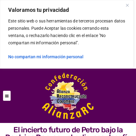
Valoramos tu privacidad
Este sitio web o sus herramientas de terceros procesan datos
personales. Puede Aceptar las cookies cerrando esta
ventana, o rechazarlo haciendo clic en el enlace "No
compartan mi información personal".
No compartan mi información personal
El incierto futuro de Petro bajo la