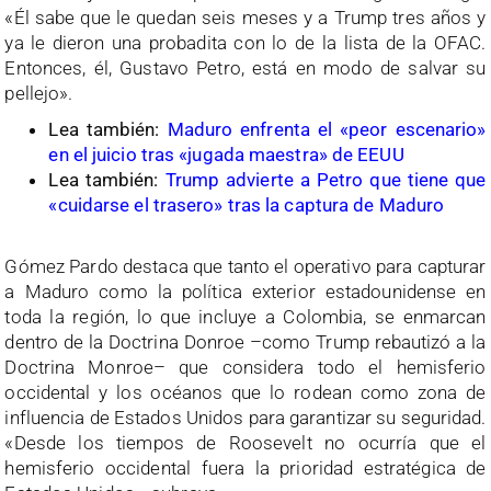
«Él sabe que le quedan seis meses y a Trump tres años y
ya le dieron una probadita con lo de la lista de la OFAC.
Entonces, él, Gustavo Petro, está en modo de salvar su
pellejo».
Lea también:
Maduro enfrenta el «peor escenario»
en el juicio tras «jugada maestra» de EEUU
Lea también:
Trump advierte a Petro que tiene que
«cuidarse el trasero» tras la captura de Maduro
Gómez Pardo destaca que tanto el operativo para capturar
a Maduro como la política exterior estadounidense en
toda la región, lo que incluye a Colombia, se enmarcan
dentro de la Doctrina Donroe –como Trump rebautizó a la
Doctrina Monroe– que considera todo el hemisferio
occidental y los océanos que lo rodean como zona de
influencia de Estados Unidos para garantizar su seguridad.
«Desde los tiempos de Roosevelt no ocurría que el
hemisferio occidental fuera la prioridad estratégica de