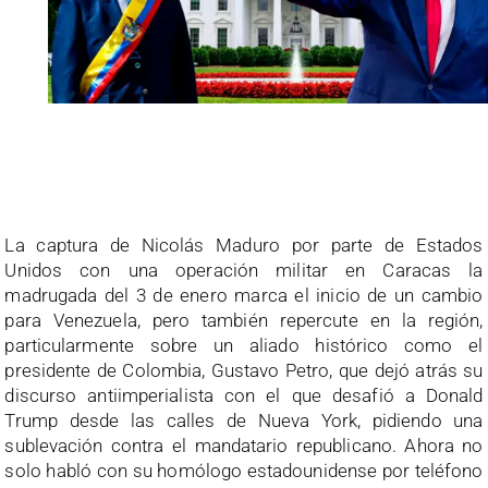
.
La captura de Nicolás Maduro por parte de Estados
Unidos con una operación militar en Caracas la
madrugada del 3 de enero marca el inicio de un cambio
para Venezuela, pero también repercute en la región,
particularmente sobre un aliado histórico como el
presidente de Colombia, Gustavo Petro, que dejó atrás su
discurso antiimperialista con el que desafió a Donald
Trump desde las calles de Nueva York, pidiendo una
sublevación contra el mandatario republicano. Ahora no
solo habló con su homólogo estadounidense por teléfono