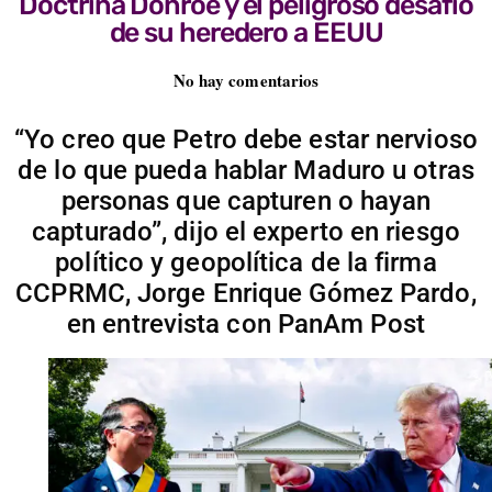
Doctrina Donroe y el peligroso desafío
de su heredero a EEUU
No hay comentarios
“Yo creo que Petro debe estar nervioso
de lo que pueda hablar Maduro u otras
personas que capturen o hayan
capturado”, dijo el experto en riesgo
político y geopolítica de la firma
CCPRMC, Jorge Enrique Gómez Pardo,
en entrevista con PanAm Post