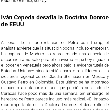
Estados Unidos», subraya.
Iván Cepeda desafía la Doctrina Donroe
de EEUU
A pesar de la confrontación de Petro con Trump, el
analista advierte que la situación podría incluso empeorar.
La captura de Maduro ha representado una especie de
escarmiento no solo para el chavismo –que hoy sigue en
el poder en Venezuela pero ahora bajo la evidente tutela de
Estados Unidos– sino también para otros líderes de la
izquierda regional como Claudia Sheinbaum en México y
Gustavo Petro en Colombia. Este último se ha mostrado
dispuesto a colaborar desde que perdió a su aliado de
Caracas hace poco más de una semana. Sin embargo, el
heredero de Petro parece incluso más radical. «El impacto
más importante de la Doctrina Donroe, el desarrollo de