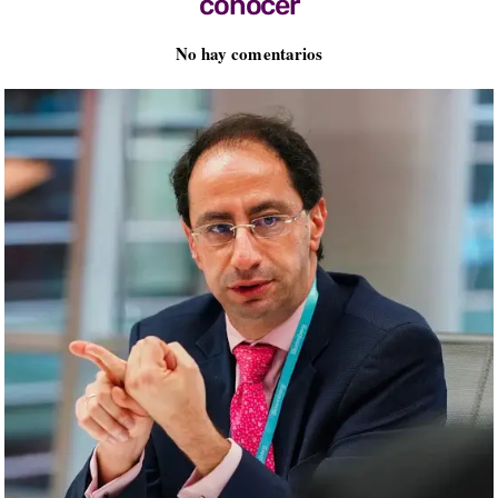
conocer
No hay comentarios