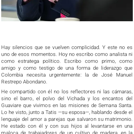
Hay silencios que se vuelven complicidad. Y este no es
uno de esos momentos. Hoy no escribo como analista ni
como estratega político. Escribo como primo, como
amigo y como testigo de una forma de liderazgo que
Colombia necesita urgentemente: la de José Manuel
Restrepo Abondano.
He compartido con él no los reflectores ni las cámaras,
sino el barro, el polvo del Vichada y los encantos del
Guaviare que vivimos en las misiones de Semana Santa.
Lo he visto, junto a Tatis —su esposa—, hablando desde el
lenguaje del amor a parejas que salvaron su matrimonio.
He estado con él y con sus hijos al levantarse en una
maloca de trabajadores de un cultivo de madera, en la