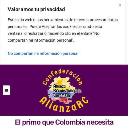
Valoramos tu privacidad
Este sitio web o sus herramientas de terceros procesan datos
personales. Puede Aceptar las cookies cerrando esta
ventana, o rechazarlo haciendo clic en el enlace "No
compartan mi información personal".
No compartan mi información personal
El primo que Colombia necesita