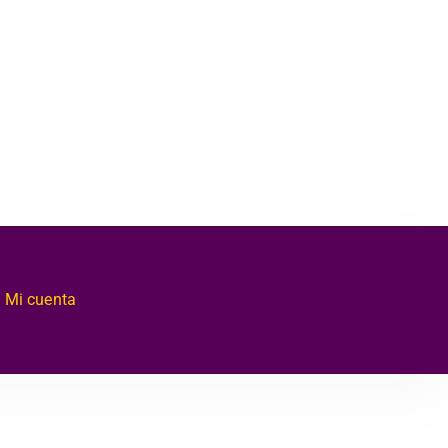
Mi cuenta