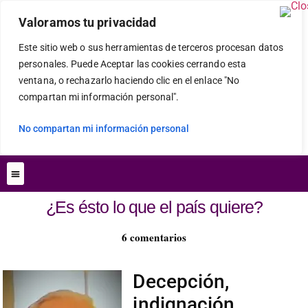
Valoramos tu privacidad
Este sitio web o sus herramientas de terceros procesan datos
personales. Puede Aceptar las cookies cerrando esta
ventana, o rechazarlo haciendo clic en el enlace "No
compartan mi información personal".
No compartan mi información personal
¿Es ésto lo que el país quiere?
6 comentarios
Decepción,
indignación,