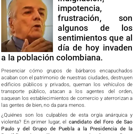
impotencia,
frustración, son
algunos de los
sentimientos que al
día de hoy invaden
a la población colombiana.
Presenciar cómo grupos de bárbaros encapuchados
acaban con el patrimonio de nuestras ciudades, destruyen
edificios públicos y privados, queman los vehículos de
transporte público, atacan a los agentes del orden,
saquean los establecimientos de comercio y aterrorizan a
las gentes de bien, no da para menos.
¿Quiénes son los culpables de esta orgía anárquica y
violenta? En primer lugar, el
candidato del Foro de Sao
Paulo y del Grupo de Puebla a la Presidencia de la