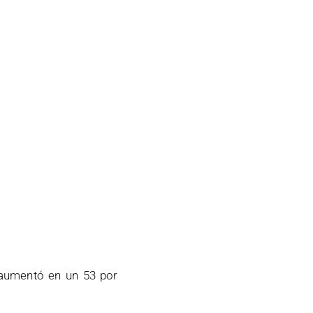
 aumentó en un 53 por