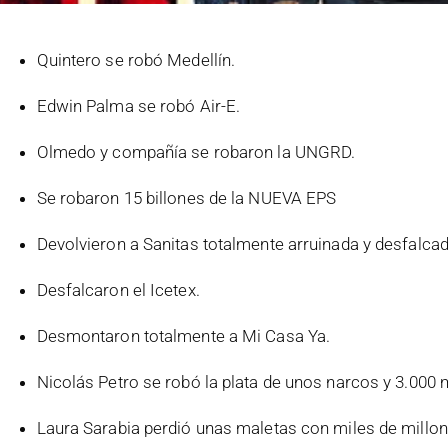
Quintero se robó Medellín.
Edwin Palma se robó Air-E.
Olmedo y compañía se robaron la UNGRD.
Se robaron 15 billones de la NUEVA EPS
Devolvieron a Sanitas totalmente arruinada y desfalcad
Desfalcaron el Icetex.
Desmontaron totalmente a Mi Casa Ya.
Nicolás Petro se robó la plata de unos narcos y 3.000 m
Laura Sarabia perdió unas maletas con miles de millone