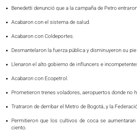
Benedetti denunció que a la campaña de Petro entraron 
Acabaron con el sistema de salud.
Acabaron con Coldeportes.
Desmantelaron la fuerza pública y disminuyeron su pie 
Llenaron el alto gobierno de influncers e incompetentes
Acabaron con Ecopetrol.
Prometieron trenes voladores, aeropuertos donde no h
Tratraron de derribar el Metro de Bogotá, y la Federaci
Permitieron que los cultivos de coca se aumentaran
ciento.