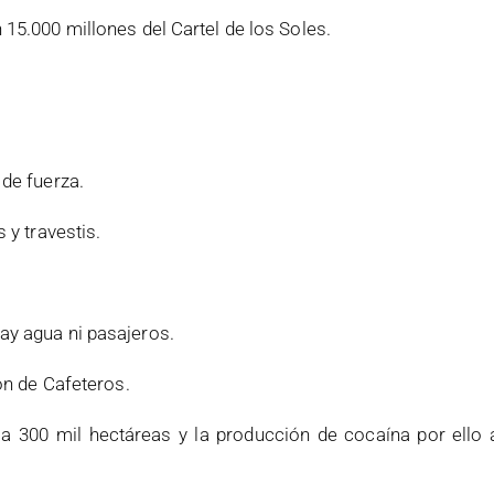
15.000 millones del Cartel de los Soles.
de fuerza.
 y travestis.
ay agua ni pasajeros.
ón de Cafeteros.
 a 300 mil hectáreas y la producción de cocaína por ello