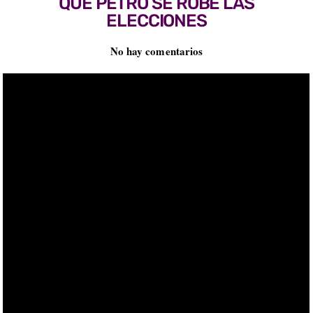
QUE PETRO SE ROBE LAS
ELECCIONES
No hay comentarios