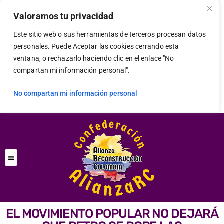
Valoramos tu privacidad
Este sitio web o sus herramientas de terceros procesan datos
personales. Puede Aceptar las cookies cerrando esta
ventana, o rechazarlo haciendo clic en el enlace "No
compartan mi información personal".
No compartan mi información personal
EL MOVIMIENTO POPULAR NO DEJARÁ