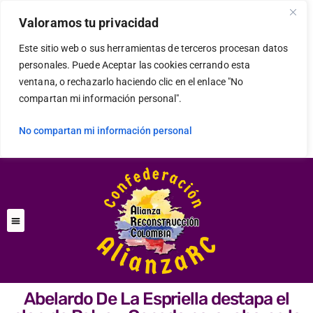
Valoramos tu privacidad
Este sitio web o sus herramientas de terceros procesan datos
personales. Puede Aceptar las cookies cerrando esta
ventana, o rechazarlo haciendo clic en el enlace "No
compartan mi información personal".
No compartan mi información personal
Abelardo De La Espriella destapa el