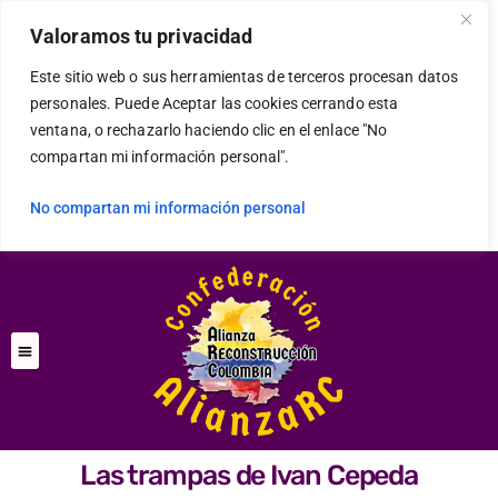
Valoramos tu privacidad
Este sitio web o sus herramientas de terceros procesan datos
personales. Puede Aceptar las cookies cerrando esta
ventana, o rechazarlo haciendo clic en el enlace "No
compartan mi información personal".
No compartan mi información personal
Las trampas de Ivan Cepeda