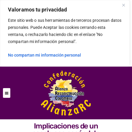
Valoramos tu privacidad
Este sitio web o sus herramientas de terceros procesan datos
personales. Puede Aceptar las cookies cerrando esta
ventana, o rechazarlo haciendo clic en el enlace "No
compartan mi información personal".
No compartan mi información personal
Implicaciones de un