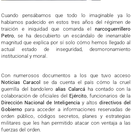
Cuando pensábamos que todo lo imaginable ya lo
habíamos padecido en estos tres años del régimen de
traición e iniquidad que comanda el
narcoguerrillero
Petro
, se ha descubierto un escándalo de inenarrable
magnitud que explica por sí solo cómo hemos llegado al
actual estado de inseguridad, desmoronamiento
institucional y moral.
Con numerosos documentos a los que tuvo acceso
Noticias Caracol
se da cuenta el país cómo la cruel
guerrilla del bandolero
alias Calarcá
ha contado con la
colaboración de oficiales del
Ejército
, funcionarios de la
Dirección Nacional de Inteligencia
y altos
directivos del
Gobierno
para acceder a informaciones reservadas de
orden público, códigos secretos, planes y estrategias
militares que les han permitido atacar con ventaja a las
fuerzas del orden.