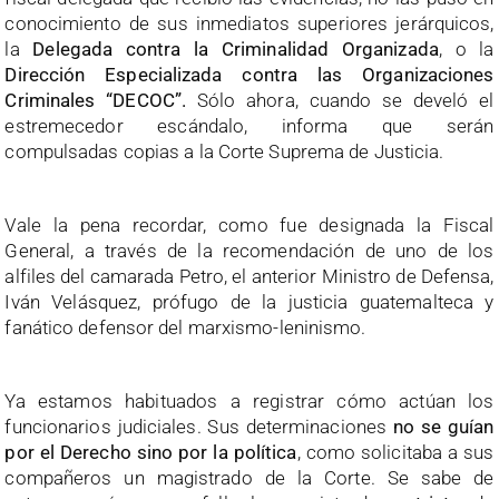
conocimiento de sus inmediatos superiores jerárquicos,
la
Delegada contra la Criminalidad Organizada
, o la
Dirección Especializada contra las Organizaciones
Criminales “DECOC”.
Sólo ahora, cuando se develó el
estremecedor escándalo, informa que serán
compulsadas copias a la Corte Suprema de Justicia.
Vale la pena recordar, como fue designada la Fiscal
General, a través de la recomendación de uno de los
alfiles del camarada Petro, el anterior Ministro de Defensa,
Iván Velásquez, prófugo de la justicia guatemalteca y
fanático defensor del marxismo-leninismo.
Ya estamos habituados a registrar cómo actúan los
funcionarios judiciales. Sus determinaciones
no se guían
por el Derecho sino por la política
, como solicitaba a sus
compañeros un magistrado de la Corte. Se sabe de