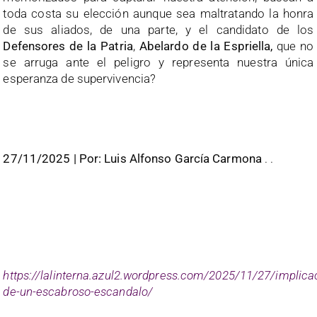
toda costa su elección aunque sea maltratando la honra
de sus aliados, de una parte, y el candidato de los
Defensores de la Patria
,
Abelardo de la Espriella,
que no
se arruga ante el peligro y representa nuestra única
esperanza de supervivencia?
27/11/2025 | Por: Luis Alfonso García Carmona
. .
https://lalinterna.azul2.wordpress.com/2025/11/27/implica
de-un-escabroso-escandalo/