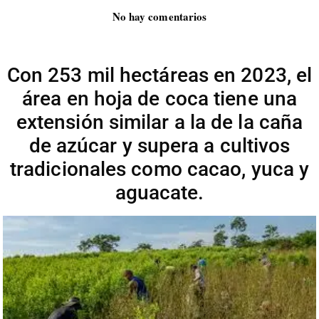
No hay comentarios
Con 253 mil hectáreas en 2023, el
área en hoja de coca tiene una
extensión similar a la de la caña
de azúcar y supera a cultivos
tradicionales como cacao, yuca y
aguacate.