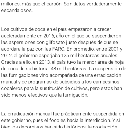
millones, más que el carbón. Son datos verdaderamente
escandalosos.
Los cultivos de coca en el país empezaron a crecer
aceleradamente en 2016, año en el que se suspendieron
las aspersiones con glifosato justo después de que se
acordara la paz con las FARC. En promedio, entre 2001 y
2012, el gobierno asperjaba 125 mil hectáreas anuales.
Gracias a ello, en 2013, el país tuvo la menor área de hoja
de coca de su historia: 48 mil hectáreas. La suspensión de
las fumigaciones vino acompañada de una erradicación
manual y de programas de subsidios a los campesinos
cocaleros para la sustitución de cultivos, pero estos han
sido menos efectivos que la fumigación.
La erradicación manual fue prácticamente suspendida en
este gobierno, pues el foco es hacia la interdicción. Y si
bien los decomisos han sido históricos, la producción