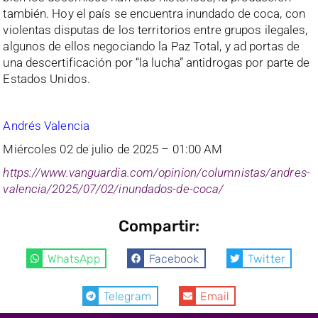
también. Hoy el país se encuentra inundado de coca, con
violentas disputas de los territorios entre grupos ilegales,
algunos de ellos negociando la Paz Total, y ad portas de
una descertificación por “la lucha” antidrogas por parte de
Estados Unidos.
Andrés Valencia
Miércoles 02 de julio de 2025 – 01:00 AM
https://www.vanguardia.com/opinion/columnistas/andres-
valencia/2025/07/02/inundados-de-coca/
Compartir:
WhatsApp
Facebook
Twitter
Telegram
Email