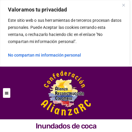
Valoramos tu privacidad
Este sitio web o sus herramientas de terceros procesan datos
personales. Puede Aceptar las cookies cerrando esta
ventana, o rechazarlo haciendo clic en el enlace "No
compartan mi información personal".
No compartan mi información personal
Inundados de coca