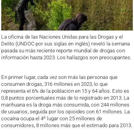
La oficina de las Naciones Unidas para las Drogas y el
Delito (UNDOC por sus siglas en inglés) reveló la semana
pasada su más reciente reporte mundial de drogas con
información hasta 2023. Los hallazgos son preocupantes.
En primer lugar, cada vez son más las personas que
consumen drogas, 316 millones en 2023, lo que
representa el 6% de la población en 15 y 64 años. Esto es
0,8 puntos porcentuales más de lo registrado en 2013. La
marihuana es la droga más consumida, con 244 millones
de usuarios, seguida por los opioides con 61 millones. La
cocaína ocupa el 4º lugar con 25 millones de
consumidores, 8 millones más que el estimado para 2013.