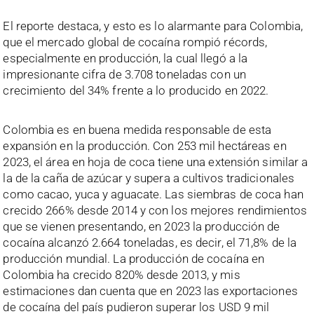
El reporte destaca, y esto es lo alarmante para Colombia,
que el mercado global de cocaína rompió récords,
especialmente en producción, la cual llegó a la
impresionante cifra de 3.708 toneladas con un
crecimiento del 34% frente a lo producido en 2022.
Colombia es en buena medida responsable de esta
expansión en la producción. Con 253 mil hectáreas en
2023, el área en hoja de coca tiene una extensión similar a
la de la caña de azúcar y supera a cultivos tradicionales
como cacao, yuca y aguacate. Las siembras de coca han
crecido 266% desde 2014 y con los mejores rendimientos
que se vienen presentando, en 2023 la producción de
cocaína alcanzó 2.664 toneladas, es decir, el 71,8% de la
producción mundial. La producción de cocaína en
Colombia ha crecido 820% desde 2013, y mis
estimaciones dan cuenta que en 2023 las exportaciones
de cocaína del país pudieron superar los USD 9 mil