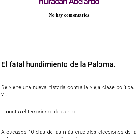
huracán Abelardo
No hay comentarios
El fatal hundimiento de la Paloma.
Se viene una nueva historia contra la vieja clase política…
y …
… contra el terrorismo de estado…
A escasos 10 días de las más cruciales elecciones de la