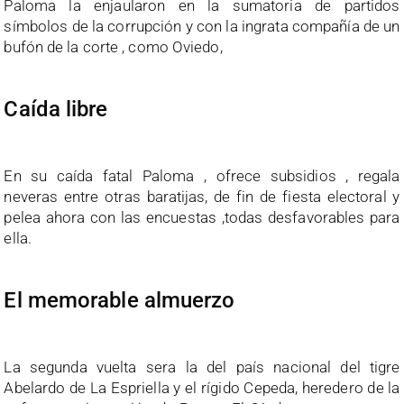
Paloma la enjaularon en la sumatoria de partidos
símbolos de la corrupción y con la ingrata compañía de un
bufón de la corte , como Oviedo,
Caída libre
En su caída fatal Paloma , ofrece subsidios , regala
neveras entre otras baratijas, de fin de fiesta electoral y
pelea ahora con las encuestas ,todas desfavorables para
ella.
El memorable almuerzo
La segunda vuelta sera la del país nacional del tigre
Abelardo de La Espriella y el rígido Cepeda, heredero de la