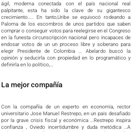
ágil, moderna conectada con el país nacional real
palpitante, esta ha sido la clave de su gigantesco
crecimiento….. En tanto,Uribe se equivocó rodeando a
Paloma de los escombros de unos partidos que saben
comprar o conseguir votos para reelegirse en el Congreso
en la funesta circunscripción nacional pero incapaces de
endosar votos de un un proceso libre y soberano para
elegir Presidente de Colombia … Abelardo buscó la
opinión y seducirla con propiedad en lo programático y
definirla en lo político,…
La mejor compañía
Con la compañía de un experto en economía, rector
universitario Jose Manuel Restrepo, en un país desafiado
por la grave crisis fiscal y económica …Restrepo inspira
confianza , Oviedo incertidumbre y duda metódica …A