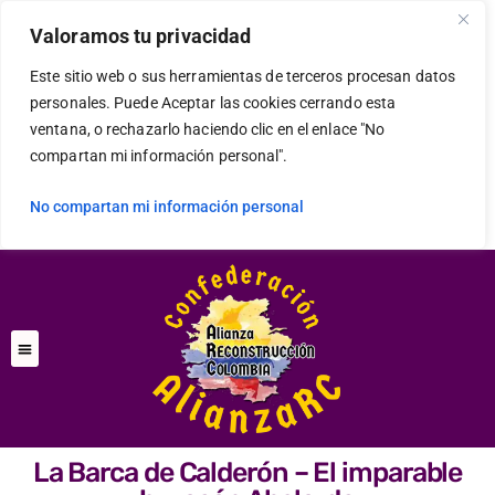
Valoramos tu privacidad
Este sitio web o sus herramientas de terceros procesan datos
personales. Puede Aceptar las cookies cerrando esta
ventana, o rechazarlo haciendo clic en el enlace "No
compartan mi información personal".
No compartan mi información personal
La Barca de Calderón – El imparable