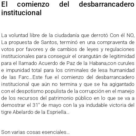
El comienzo del desbarrancadero
institucional
La voluntad libre de la ciudadanía que derrotó Con él NO,
La propuesta de Santos, terminó en una compraventa de
votos por favores y de cambios de leyes y regulaciones
institucionales para conseguir el orangután de legitimidad
para el llamado Acuerdo de Paz de la Habana,con curules
e impunidad total para los criminales de lesa humanidad
de las Farc…Este fue el comienzo del desbarrancadero
institucional que aún no termina y que se ha agigantado
con el despotismo populista de la corrupción en el manejo
de los recursos del patrimonio público en lo que se va a
demostrar el 31″ de mayo con la ya indudable victoria del
tigre Abelardo de la Espriella…
Son varias cosas esenciales…