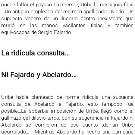
puede faltar el payaso hazmerreír, Uribe lo consiguió fácil
…Un antiguo empleado del régimen apellidado Oviedo…Un
supuesto vocero de un ilusorio centro inexistente que
murió en las manos vacilantes tibias y también
equivocadas de Sergio Fajardo
La ridícula consulta…
Ni Fajardo y Abelardo…
Uribe había planteado de forma ridícula una supuesta
consulta de Abelardo a Fajardo. esto tampoco fue
posible…La soberbia imposición de Uribe, llegó como el
gallinazo del diluvio tarde. con su sugerencia ni Fajardo ni
Abelardo se comieron de ese cuento ,de un Uribe
acorralado… . Mientras Abelardo ha hecho una campaña