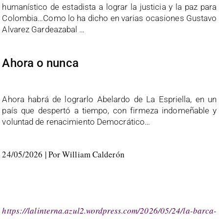
humanístico de estadista a lograr la justicia y la paz para
Colombia…Como lo ha dicho en varias ocasiones Gustavo
Alvarez Gardeazabal …
Ahora o nunca
Ahora habrá de lograrlo Abelardo de La Espriella, en un
país que despertó a tiempo, con firmeza indomeñable y
voluntad de renacimiento Democrático…
24/05/2026 | Por
William Calderón
https://lalinterna.azul2.wordpress.com/2026/05/24/la-barca-