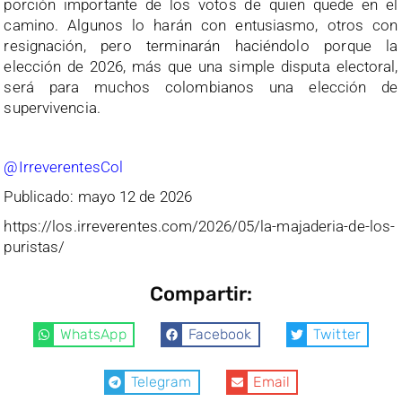
porción importante de los votos de quien quede en el
camino. Algunos lo harán con entusiasmo, otros con
resignación, pero terminarán haciéndolo porque la
elección de 2026, más que una simple disputa electoral,
será para muchos colombianos una elección de
supervivencia.
@IrreverentesCol
Publicado: mayo 12 de 2026
https://los.irreverentes.com/2026/05/la-majaderia-de-los-
puristas/
Compartir:
WhatsApp
Facebook
Twitter
Telegram
Email