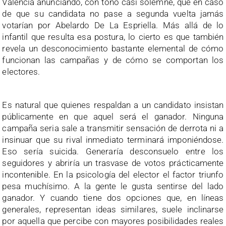
Valencia anunciando, con tono casi solemne, que en caso
de que su candidata no pase a segunda vuelta jamás
votarían por Abelardo De La Espriella. Más allá de lo
infantil que resulta esa postura, lo cierto es que también
revela un desconocimiento bastante elemental de cómo
funcionan las campañas y de cómo se comportan los
electores.
Es natural que quienes respaldan a un candidato insistan
públicamente en que aquel será el ganador. Ninguna
campaña seria sale a transmitir sensación de derrota ni a
insinuar que su rival inmediato terminará imponiéndose.
Eso sería suicida. Generaría desconsuelo entre los
seguidores y abriría un trasvase de votos prácticamente
incontenible. En la psicología del elector el factor triunfo
pesa muchísimo. A la gente le gusta sentirse del lado
ganador. Y cuando tiene dos opciones que, en líneas
generales, representan ideas similares, suele inclinarse
por aquella que percibe con mayores posibilidades reales