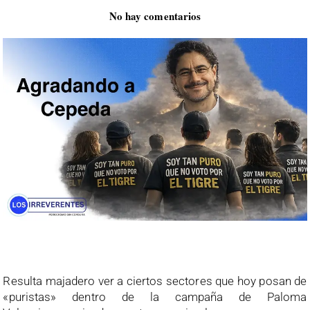
No hay comentarios
Resulta majadero ver a ciertos sectores que hoy posan de
«puristas» dentro de la campaña de Paloma