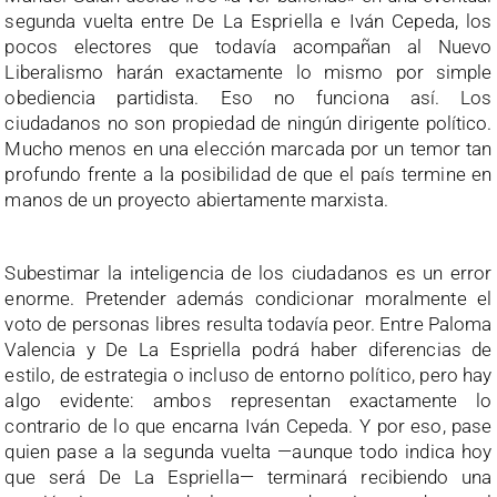
segunda vuelta entre De La Espriella e Iván Cepeda, los
pocos electores que todavía acompañan al Nuevo
Liberalismo harán exactamente lo mismo por simple
obediencia partidista. Eso no funciona así. Los
ciudadanos no son propiedad de ningún dirigente político.
Mucho menos en una elección marcada por un temor tan
profundo frente a la posibilidad de que el país termine en
manos de un proyecto abiertamente marxista.
Subestimar la inteligencia de los ciudadanos es un error
enorme. Pretender además condicionar moralmente el
voto de personas libres resulta todavía peor. Entre Paloma
Valencia y De La Espriella podrá haber diferencias de
estilo, de estrategia o incluso de entorno político, pero hay
algo evidente: ambos representan exactamente lo
contrario de lo que encarna Iván Cepeda. Y por eso, pase
quien pase a la segunda vuelta —aunque todo indica hoy
que será De La Espriella— terminará recibiendo una