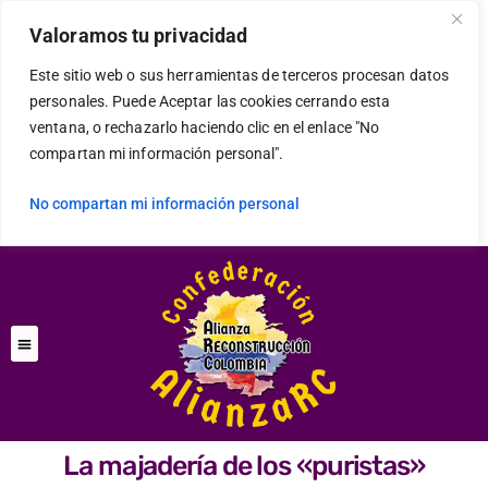
Valoramos tu privacidad
Este sitio web o sus herramientas de terceros procesan datos
personales. Puede Aceptar las cookies cerrando esta
ventana, o rechazarlo haciendo clic en el enlace "No
compartan mi información personal".
No compartan mi información personal
La majadería de los «puristas»