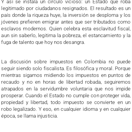
Y así se instala un círculo vicioso: un Estado que roba
legitimado por ciudadanos resignados. El resultado es un
país donde la riqueza huye, la inversión se desploma y los
jóvenes prefieren emigrar antes que ser tributados como
esclavos modernos. Quien celebra esta esclavitud fiscal,
aun sin saberlo, legitima la pobreza, el estancamiento y la
fuga de talento que hoy nos desangra.
La discusión sobre impuestos en Colombia no puede
seguir siendo solo fiscalista. Es filosófica y moral. Porque
mientras sigamos midiendo los impuestos en puntos de
recaudo y no en horas de libertad robada, seguiremos
atrapados en la servidumbre voluntaria que nos impide
prosperar. Cuando el Estado no cumple con proteger vida,
propiedad y libertad, todo impuesto se convierte en un
robo legalizado. Y eso, en cualquier idioma y en cualquier
época, se llama injusticia.