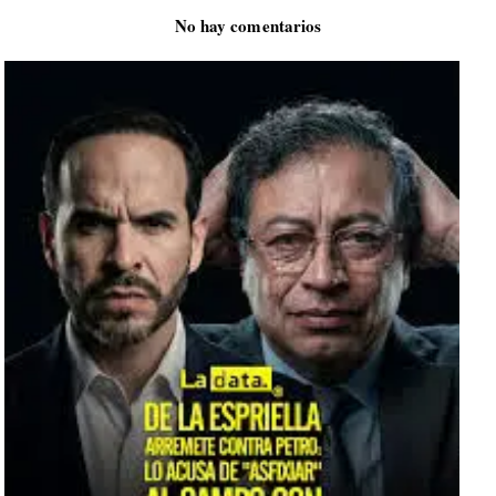
No hay comentarios