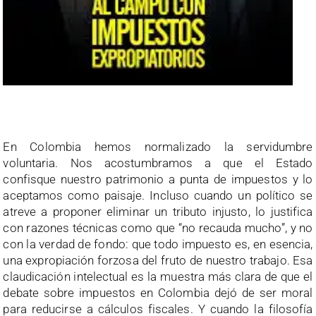
En Colombia hemos normalizado la servidumbre
voluntaria. Nos acostumbramos a que el Estado
confisque nuestro patrimonio a punta de impuestos y lo
aceptamos como paisaje. Incluso cuando un político se
atreve a proponer eliminar un tributo injusto, lo justifica
con razones técnicas como que “no recauda mucho”, y no
con la verdad de fondo: que todo impuesto es, en esencia,
una expropiación forzosa del fruto de nuestro trabajo. Esa
claudicación intelectual es la muestra más clara de que el
debate sobre impuestos en Colombia dejó de ser moral
para reducirse a cálculos fiscales. Y cuando la filosofía