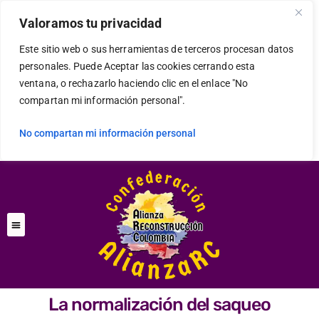
Valoramos tu privacidad
Este sitio web o sus herramientas de terceros procesan datos
personales. Puede Aceptar las cookies cerrando esta
ventana, o rechazarlo haciendo clic en el enlace "No
compartan mi información personal".
No compartan mi información personal
La normalización del saqueo