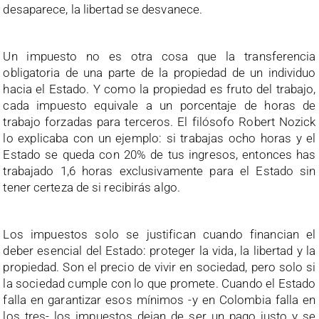
desaparece, la libertad se desvanece.
Un impuesto no es otra cosa que la transferencia
obligatoria de una parte de la propiedad de un individuo
hacia el Estado. Y como la propiedad es fruto del trabajo,
cada impuesto equivale a un porcentaje de horas de
trabajo forzadas para terceros. El filósofo Robert Nozick
lo explicaba con un ejemplo: si trabajas ocho horas y el
Estado se queda con 20% de tus ingresos, entonces has
trabajado 1,6 horas exclusivamente para el Estado sin
tener certeza de si recibirás algo.
Los impuestos solo se justifican cuando financian el
deber esencial del Estado: proteger la vida, la libertad y la
propiedad. Son el precio de vivir en sociedad, pero solo si
la sociedad cumple con lo que promete. Cuando el Estado
falla en garantizar esos mínimos -y en Colombia falla en
los tres- los impuestos dejan de ser un pago justo y se