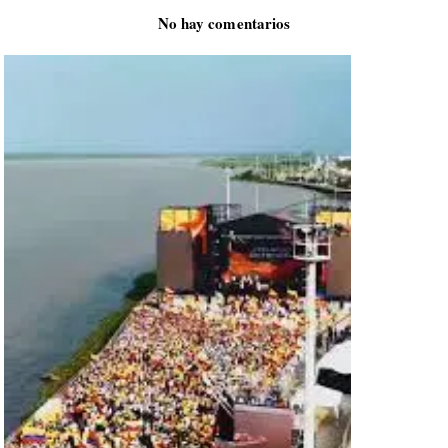
No hay comentarios