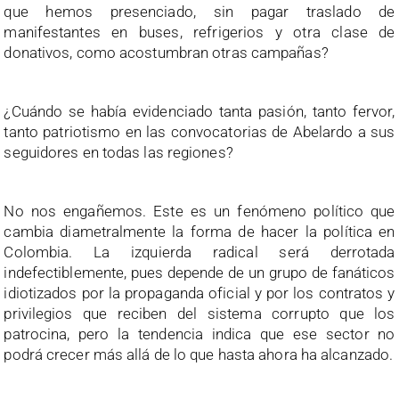
que hemos presenciado, sin pagar traslado de
manifestantes en buses, refrigerios y otra clase de
donativos, como acostumbran otras campañas?
¿Cuándo se había evidenciado tanta pasión, tanto fervor,
tanto patriotismo en las convocatorias de Abelardo a sus
seguidores en todas las regiones?
No nos engañemos. Este es un fenómeno político que
cambia diametralmente la forma de hacer la política en
Colombia. La izquierda radical será derrotada
indefectiblemente, pues depende de un grupo de fanáticos
idiotizados por la propaganda oficial y por los contratos y
privilegios que reciben del sistema corrupto que los
patrocina, pero la tendencia indica que ese sector no
podrá crecer más allá de lo que hasta ahora ha alcanzado.