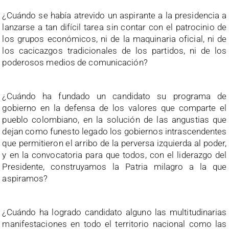
¿Cuándo se había atrevido un aspirante a la presidencia a
lanzarse a tan difícil tarea sin contar con el patrocinio de
los grupos económicos, ni de la maquinaria oficial, ni de
los cacicazgos tradicionales de los partidos, ni de los
poderosos medios de comunicación?
¿Cuándo ha fundado un candidato su programa de
gobierno en la defensa de los valores que comparte el
pueblo colombiano, en la solución de las angustias que
dejan como funesto legado los gobiernos intrascendentes
que permitieron el arribo de la perversa izquierda al poder,
y en la convocatoria para que todos, con el liderazgo del
Presidente, construyamos la Patria milagro a la que
aspiramos?
¿Cuándo ha logrado candidato alguno las multitudinarias
manifestaciones en todo el territorio nacional como las