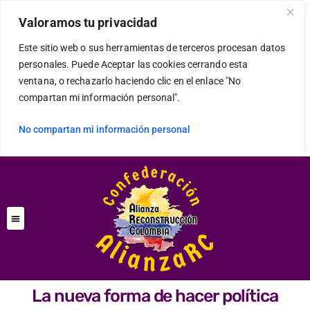
Valoramos tu privacidad
Este sitio web o sus herramientas de terceros procesan datos
personales. Puede Aceptar las cookies cerrando esta
ventana, o rechazarlo haciendo clic en el enlace "No
compartan mi información personal".
No compartan mi información personal
La nueva forma de hacer política