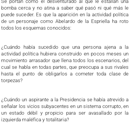
Se portan como el desventurado al que le estallan una
bomba cerca y no atina a saber qué pasó ni qué más le
puede suceder. Es que la aparición en la actividad política
de un personaje como Abelardo de la Espriella ha roto
todos los esquemas conocidos:
¿Cuándo había sucedido que una persona ajena a la
actividad política hubiera construido en pocos meses un
movimiento arrasador que llena todos los escenarios, del
cual se habla en todas partes, que preocupa a sus rivales
hasta el punto de obligarlos a cometer toda clase de
torpezas?
¿Cuándo un aspirante a la Presidencia se había atrevido a
señalar los vicios subyacentes en un sistema corrupto, en
un estado débil y propicio para ser avasallado por la
izquierda maléfica y totalitaria?