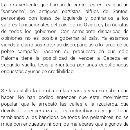
La otra vertiente, que llaman de centro, es en realidad un
“sancocho” de antiguos
petristas
, alfiles de Santos,
personajes con ideas de izquierda y contrarios a los
valores fundacionales del país, como Oviedo, y burócratas
de todos los gobiernos. Con semejante disparidad de
opiniones no es posible gobernar al país. Ya estamos
viendo a diario sus notorias discrepancias a lo largo de su
pobre campaña. Basaron su propuesta en que sólo
Paloma tiene la posibilidad de vencer a Cepeda en
segunda vuelta, tesis alimentada por unas cuestionadas
encuestas ayunas de credibilidad.
Se les estalló la bomba en las manos y ya no saben qué
hacer. No han podido entender que este movimiento
popular, que le arrebató las calles a la izquierda, que
devolvió la esperanza a los colombianos y que tiene
temblando a los bandidos de todos los pelambres, no se
mide con encuestas ni con los malabares que algunos de