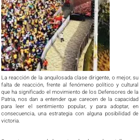
La reacción de la anquilosada clase dirigente, o mejor, su
falta de reacción, frente al fenómeno político y cultural
que ha significado el movimiento de los Defensores de la
Patria, nos dan a entender que carecen de la capacidad
para leer el sentimiento popular, y para adoptar, en
consecuencia, una estrategia con alguna posibilidad de
victoria.