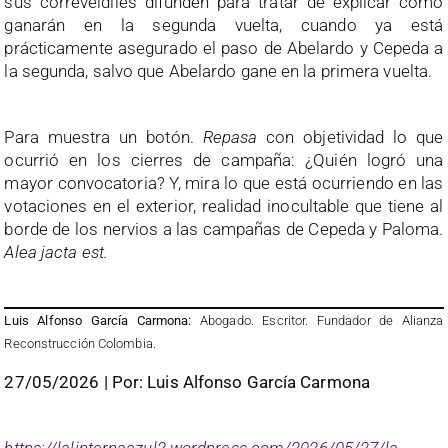
sus correveidiles difunden para tratar de explicar cómo
ganarán en la segunda vuelta, cuando ya está
prácticamente asegurado el paso de Abelardo y Cepeda a
la segunda, salvo que Abelardo gane en la primera vuelta.
Para muestra un botón.
Repasa
con objetividad lo que
ocurrió en los cierres de campaña: ¿Quién logró una
mayor convocatoria? Y, mira lo que está ocurriendo en las
votaciones en el exterior, realidad inocultable que tiene al
borde de los nervios a las campañas de Cepeda y Paloma.
Alea jacta est.
Luis Alfonso García Carmona:
Abogado. Escritor. Fundador de Alianza
Reconstrucción Colombia.
27/05/2026 | Por: Luis Alfonso García Carmona