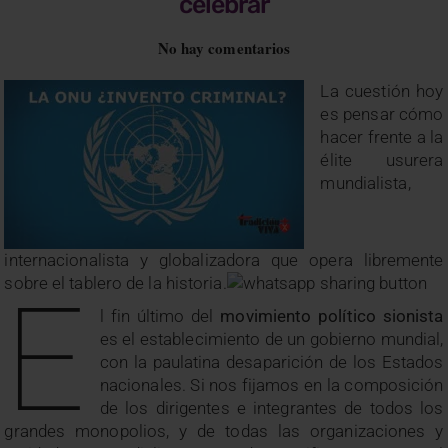
celebrar
No hay comentarios
La cuestión hoy
es pensar cómo
hacer frente a la
élite usurera
mundialista,
internacionalista y globalizadora que opera libremente
sobre el tablero de la historia.
E
l fin último del
movimiento político sionista
es el establecimiento de un gobierno mundial,
con la paulatina desaparición de los Estados
nacionales. Si nos fijamos en la composición
de los dirigentes e integrantes de todos los
grandes monopolios, y de todas las organizaciones y