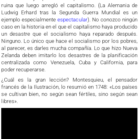
ruina que luego arregló el capitalismo. (La Alemania de
Ludwig Erhard tras la Segunda Guerra Mundial es un
ejemplo especialmente
espectacular
). No conozco ningún
caso en la historia en el que el capitalismo haya producido
un desastre que el socialismo haya reparado después.
Ninguno. Lo único que hace el socialismo por los pobres,
al parecer, es darles mucha compañía. Lo que hizo Nueva
Zelanda deben imitarlo los desastres de la planificación
centralizada como Venezuela, Cuba y California, para
poder recuperarse.
¿Cuál es la gran lección? Montesquieu, el pensador
francés de la Ilustración, lo resumió en 1748: «Los países
se cultivan bien, no según sean fértiles, sino según sean
libres».