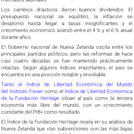
Los cambios drásticos dieron buenos dividendos. El
presupuesto nacional se equilibró, la inflación se
desplomó hasta llegar a tasas insignificantes y el
crecimiento económico avanzó entre el 4 % y el 6 % anual
durante años.
El Gobierno nacional de Nueva Zelanda oscila entre los
principales partidos políticos, pero las reformas de hace
casi cuatro décadas se han mantenido prácticamente
intactas. Según algunos índices importantes, el país se
encuentra en una posición notable y envidiable.
Tanto el Índice de Libertad Económica del Mundo
del
Instituto Fraser
como el
Índice de Libertad Económica
de la
Fundación Heritage
sitúan al país como la tercera
economía más libre del mundo, con un «crecimiento
constante del PIB» como resultado.
El Índice de la
Fundación Heritage
revela en su análisis de
Nueva Zelanda que «las subvenciones son las más bajas