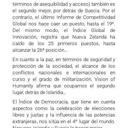
términos de asequibilidad y acceso) también es
el segundo mejor, por detrás de Suecia. Por el
contrario, el último Informe de Competitividad
Global nos hace caer un puesto, hasta el 19º.
Del mismo modo, el Índice Global de
Innovación, registra que Nueva Zelanda ha
caído de los 25 primeros puestos, hasta
alcanzar la 26ª posición…
En cuanto a la paz, en términos de seguridad y
protección de la sociedad, el alcance de los
conflictos nacionales e internacionales en
curso y el grado de militarización, Vision of
Humanity afirma que ocupamos el segundo
lugar, detrás de Islandia…
El Índice de Democracia, que tiene en cuenta
aspectos como la celebración de elecciones
libres y justas y la influencia de las potencias
extranjeras, nos sitúa en el 4º lugar del mundo.