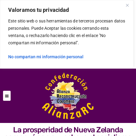
Valoramos tu privacidad
Este sitio web o sus herramientas de terceros procesan datos
personales. Puede Aceptar las cookies cerrando esta
ventana, o rechazarlo haciendo clic en el enlace "No
compartan mi información personal".
No compartan mi información personal
La prosperidad de Nueva Zelanda