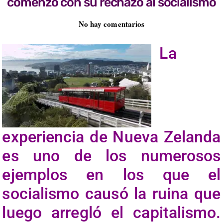
comenzó con su rechazo al socialismo
No hay comentarios
La
experiencia de Nueva Zelanda
es uno de los numerosos
ejemplos en los que el
socialismo causó la ruina que
luego arregló el capitalismo.