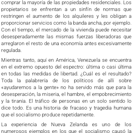
comprar la mayoría de las propiedades residenciales. Los
propietarios se enfrentan a un sinfín de normas que
restringen el aumento de los alquileres y les obligan a
proporcionar servicios como la banda ancha, por ejemplo.
Con el tiempo, el mercado de la vivienda puede necesitar
desesperadamente las mismas fuerzas liberadoras que
arreglaron el resto de una economía antes excesivamente
regulada.
Mientras tanto, aquí en América, Venezuela se encuentra
en el extremo opuesto del espectro: última o casi última
en todas las medidas de libertad. ¿Cuál es el resultado?
Toda la palabrería de los políticos de allí sobre
«ayudaremos a la gente» no ha servido más que para la
desesperación, la miseria, el hambre, el empobrecimiento
y la tiranía. El tráfico de personas en un solo sentido lo
dice todo. Es una historia de fracaso y tragedia humana
que el socialismo produce repetidamente.
La experiencia de Nueva Zelanda es uno de los
numerosos ejemplos en los que el socialismo causó la