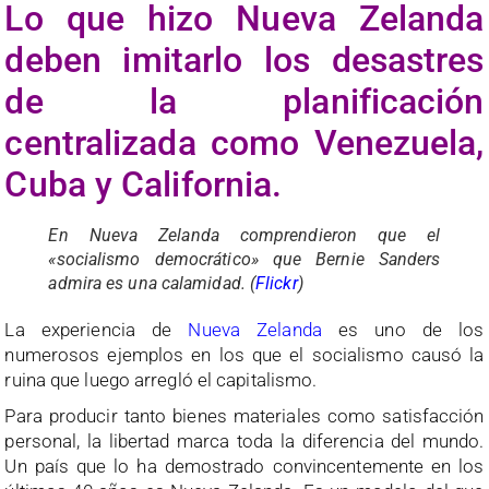
Lo que hizo Nueva Zelanda
deben imitarlo los desastres
de la planificación
centralizada como Venezuela,
Cuba y California.
En Nueva Zelanda comprendieron que el
«socialismo democrático» que Bernie Sanders
admira es una calamidad. (
Flickr
)
La experiencia de
Nueva Zelanda
es uno de los
numerosos ejemplos en los que el socialismo causó la
ruina que luego arregló el capitalismo.
Para producir tanto bienes materiales como satisfacción
personal, la libertad marca toda la diferencia del mundo.
Un país que lo ha demostrado convincentemente en los