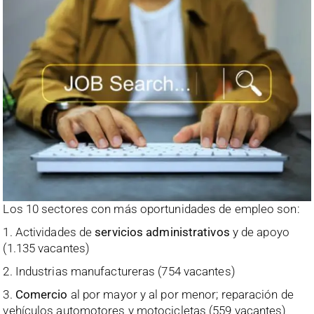
Los 10 sectores con más oportunidades de empleo son:
1. Actividades de
servicios administrativos
y de apoyo
(1.135 vacantes)
2. Industrias manufactureras (754 vacantes)
3.
Comercio
al por mayor y al por menor; reparación de
vehículos automotores y motocicletas (559 vacantes)