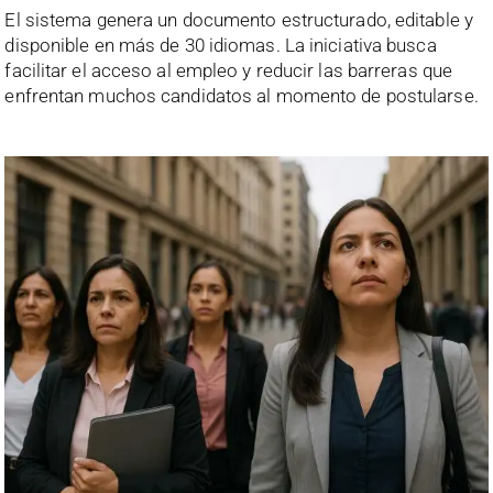
El sistema genera un documento estructurado, editable y
disponible en más de 30 idiomas. La iniciativa busca
facilitar el acceso al empleo y reducir las barreras que
enfrentan muchos candidatos al momento de postularse.