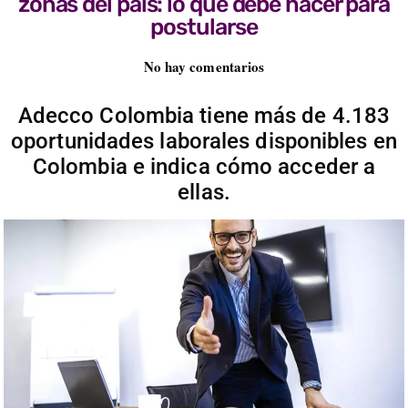
zonas del país: lo que debe hacer para
postularse
No hay comentarios
Adecco Colombia tiene más de 4.183
oportunidades laborales disponibles en
Colombia e indica cómo acceder a
ellas.