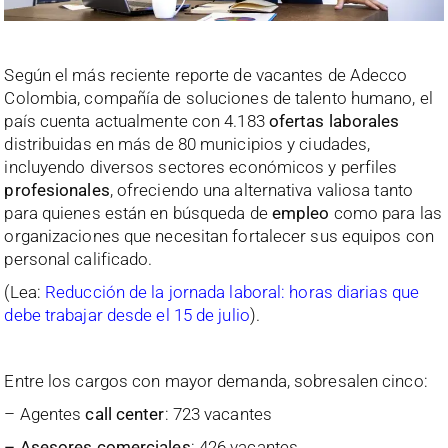
Según el más reciente reporte de vacantes de Adecco
Colombia, compañía de soluciones de talento humano, el
país cuenta actualmente con 4.183
ofertas laborales
distribuidas en más de 80 municipios y ciudades,
incluyendo diversos sectores económicos y perfiles
profesionales
, ofreciendo una alternativa valiosa tanto
para quienes están en búsqueda de
empleo
como para las
organizaciones que necesitan fortalecer sus equipos con
personal calificado.
(Lea:
Reducción de la jornada laboral: horas diarias que
debe trabajar desde el 15 de julio
).
Entre los cargos con mayor demanda, sobresalen cinco:
– Agentes
call center
: 723 vacantes
– Asesores comerciales
: 426 vacantes