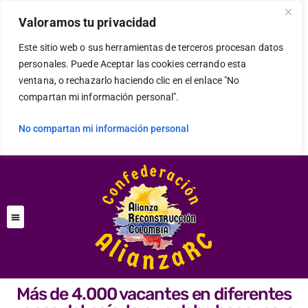
Valoramos tu privacidad
Este sitio web o sus herramientas de terceros procesan datos
personales. Puede Aceptar las cookies cerrando esta
ventana, o rechazarlo haciendo clic en el enlace "No
compartan mi información personal".
No compartan mi información personal
Más de 4.000 vacantes en diferentes