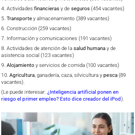
4. Actividades
financieras
y de
seguros
(454 vacantes)
5.
Transporte
y almacenamiento (389 vacantes)
6. Construcción (259 vacantes)
7. Información y comunicaciones (191 vacantes)
8. Actividades de atención de la
salud humana
y de
asistencia social (123 vacantes)
9.
Alojamiento
y servicios de comida (100 vacantes)
10.
Agricultura
, ganadería, caza, silvicultura y
pesca
(89
vacantes).
(Le puede interesar:
¿Inteligencia artificial ponen en
riesgo el primer empleo? Esto dice creador del iPod
).