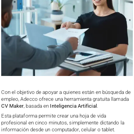
Con el objetivo de apoyar a quienes están en búsqueda de
empleo, Adecco ofrece una herramienta gratuita llamada
CV Maker
, basada en
Inteligencia Artificial
.
Esta plataforma permite crear una hoja de vida
profesional en cinco minutos, simplemente dictando la
información desde un computador, celular o tablet.