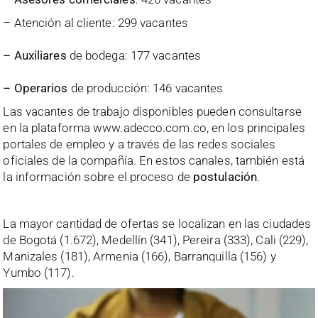
– Atención al cliente: 299 vacantes
– Auxiliares
de bodega: 177 vacantes
– Operarios
de producción: 146 vacantes
Las vacantes de trabajo disponibles pueden consultarse
en la plataforma www.adecco.com.co, en los principales
portales de empleo y a través de las redes sociales
oficiales de la compañía. En estos canales, también está
la información sobre el proceso de
postulación
.
La mayor cantidad de ofertas se localizan en las ciudades
de Bogotá (1.672), Medellín (341), Pereira (333), Cali (229),
Manizales (181), Armenia (166), Barranquilla (156) y
Yumbo (117).