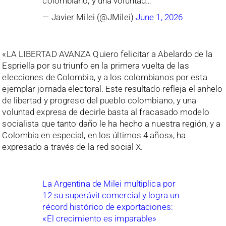
colombiano, y una voluntad…
— Javier Milei (@JMilei)
June 1, 2026
«LA LIBERTAD AVANZA Quiero felicitar a Abelardo de la
Espriella por su triunfo en la primera vuelta de las
elecciones de Colombia, y a los colombianos por esta
ejemplar jornada electoral. Este resultado refleja el anhelo
de libertad y progreso del pueblo colombiano, y una
voluntad expresa de decirle basta al fracasado modelo
socialista que tanto daño le ha hecho a nuestra región, y a
Colombia en especial, en los últimos 4 años», ha
expresado a través de la red social X.
La Argentina de Milei multiplica por
12 su superávit comercial y logra un
récord histórico de exportaciones:
«El crecimiento es imparable»