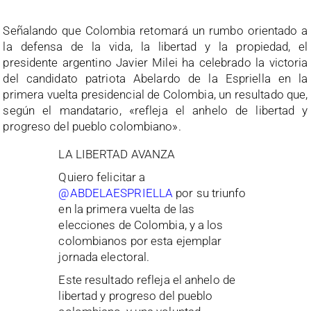
.
Señalando que Colombia retomará un rumbo orientado a
la defensa de la vida, la libertad y la propiedad, el
presidente argentino Javier Milei ha celebrado la victoria
del candidato patriota Abelardo de la Espriella en la
primera vuelta presidencial de Colombia, un resultado que,
según el mandatario, «refleja el anhelo de libertad y
progreso del pueblo colombiano».
LA LIBERTAD AVANZA
Quiero felicitar a
@ABDELAESPRIELLA
por su triunfo
en la primera vuelta de las
elecciones de Colombia, y a los
colombianos por esta ejemplar
jornada electoral.
Este resultado refleja el anhelo de
libertad y progreso del pueblo