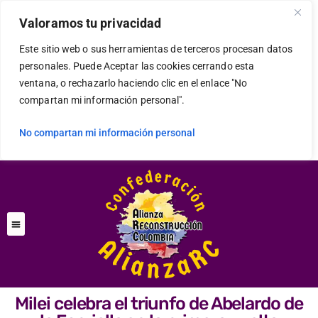
Valoramos tu privacidad
Este sitio web o sus herramientas de terceros procesan datos
personales. Puede Aceptar las cookies cerrando esta
ventana, o rechazarlo haciendo clic en el enlace "No
compartan mi información personal".
No compartan mi información personal
Milei celebra el triunfo de Abelardo de