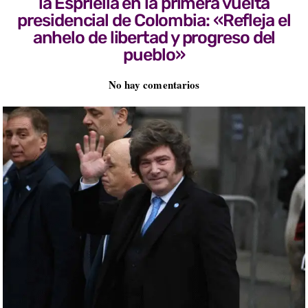
la Espriella en la primera vuelta
presidencial de Colombia: «Refleja el
anhelo de libertad y progreso del
pueblo»
No hay comentarios