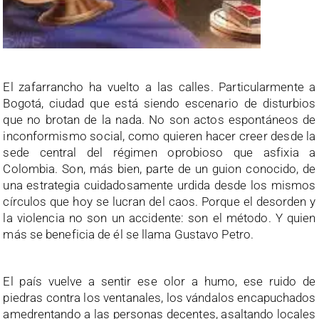
El zafarrancho ha vuelto a las calles. Particularmente a
Bogotá, ciudad que está siendo escenario de disturbios
que no brotan de la nada. No son actos espontáneos de
inconformismo social, como quieren hacer creer desde la
sede central del régimen oprobioso que asfixia a
Colombia. Son, más bien, parte de un guion conocido, de
una estrategia cuidadosamente urdida desde los mismos
círculos que hoy se lucran del caos. Porque el desorden y
la violencia no son un accidente: son el método. Y quien
más se beneficia de él se llama Gustavo Petro.
El país vuelve a sentir ese olor a humo, ese ruido de
piedras contra los ventanales, los vándalos encapuchados
amedrentando a las personas decentes, asaltando locales