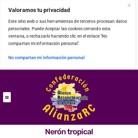
Valoramos tu privacidad
Este sitio web o sus herramientas de terceros procesan datos
personales. Puede Aceptar las cookies cerrando esta
ventana, o rechazarlo haciendo clic en el enlace "No
compartan mi información personal".
No compartan mi información personal
Nerón tropical