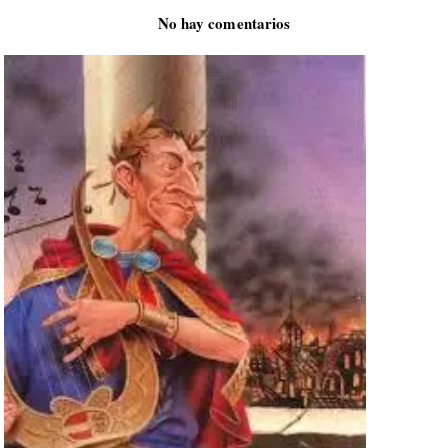
No hay comentarios