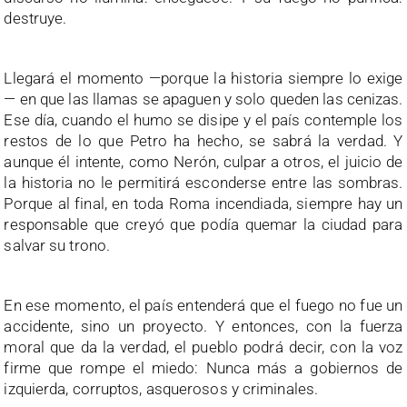
destruye.
Llegará el momento —porque la historia siempre lo exige
— en que las llamas se apaguen y solo queden las cenizas.
Ese día, cuando el humo se disipe y el país contemple los
restos de lo que Petro ha hecho, se sabrá la verdad. Y
aunque él intente, como Nerón, culpar a otros, el juicio de
la historia no le permitirá esconderse entre las sombras.
Porque al final, en toda Roma incendiada, siempre hay un
responsable que creyó que podía quemar la ciudad para
salvar su trono.
En ese momento, el país entenderá que el fuego no fue un
accidente, sino un proyecto. Y entonces, con la fuerza
moral que da la verdad, el pueblo podrá decir, con la voz
firme que rompe el miedo: Nunca más a gobiernos de
izquierda, corruptos, asquerosos y criminales.