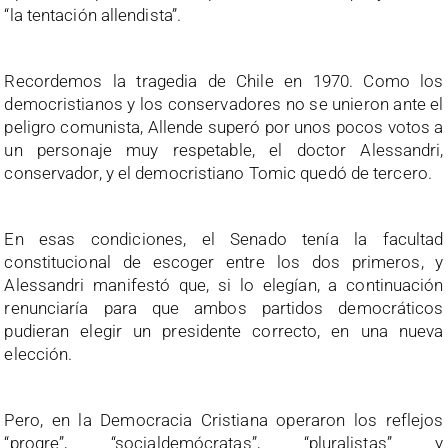
“la tentación allendista”.
Recordemos la tragedia de Chile en 1970. Como los
democristianos y los conservadores no se unieron ante el
peligro comunista, Allende superó por unos pocos votos a
un personaje muy respetable, el doctor Alessandri,
conservador, y el democristiano Tomic quedó de tercero.
En esas condiciones, el Senado tenía la facultad
constitucional de escoger entre los dos primeros, y
Alessandri manifestó que, si lo elegían, a continuación
renunciaría para que ambos partidos democráticos
pudieran elegir un presidente correcto, en una nueva
elección.
Pero, en la Democracia Cristiana operaron los reflejos
“progre”, “socialdemócratas”, “pluralistas” y