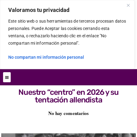
Valoramos tu privacidad
Este sitio web o sus herramientas de terceros procesan datos
personales. Puede Aceptar las cookies cerrando esta
ventana, o rechazarlo haciendo clic en el enlace "No
compartan mi información personal".
No compartan mi información personal
Nuestro “centro” en 2026 y su
tentación allendista
No hay comentarios