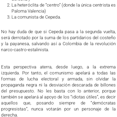
La heteróclita de “centro” (donde la única centrista es
Paloma Valencia)
La comunista de Cepeda.
No hay duda de que si Cepeda pasa a la segunda vuelta,
será derrotado por la suma de los partidarios del costeño
y la payanesa, salvando así a Colombia de la revolución
narco-castro-estalinista.
Esta perspectiva aterra, desde luego, a la extrema
izquierda. Por tanto, el comunismo apelará a todas las
formas de lucha electoral y armada, sin olvidar la
propaganda negra ni la desviación descarada de billones
del presupuesto. No les basta con lo anterior, porque
también se apelará al apoyo de los “idiotas útiles”, es decir
aquellos que, posando siempre de “demócratas
progresistas”, nunca votarán por un personaje de la
derecha.