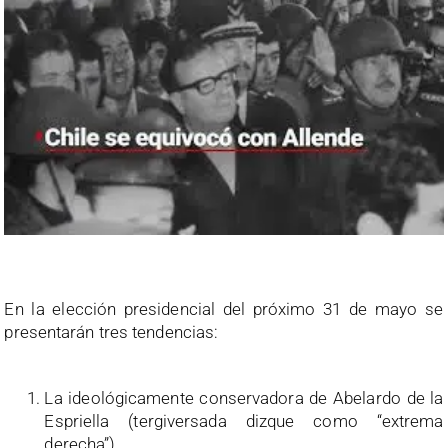
En la elección presidencial del próximo 31 de mayo se
presentarán tres tendencias:
La ideológicamente conservadora de Abelardo de la
Espriella (tergiversada dizque como “extrema
derecha”)