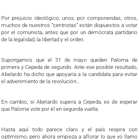
Por prejuicio ideológico, unos, por componendas, otros,
muchos de nuestros “centristas” están dispuestos a votar
por el comunista, antes que por un demócrata partidario
de la legalidad, la libertad y el orden.
Supongamos que el 31 de mayo queden Paloma de
primera y Cepeda de segundo. Ante ese posible resultado,
Abelardo ha dicho que apoyaría a la candidata para evitar
el advenimiento de la revolución…
En cambio, si Abelardo supera a Cepeda, es de esperar
que Paloma vote por él en segunda vuelta.
Hasta aquí todo parece claro y el país respira con
optimismo, pero ahora empieza a aflorar lo que yo llamo