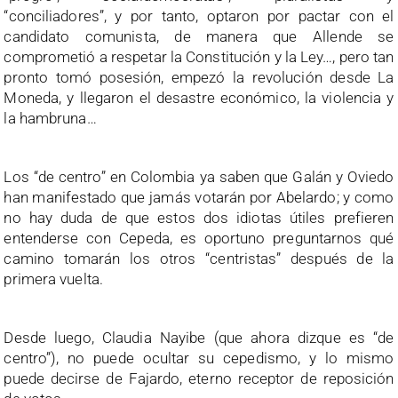
“conciliadores”, y por tanto, optaron por pactar con el
candidato comunista, de manera que Allende se
comprometió a respetar la Constitución y la Ley…, pero tan
pronto tomó posesión, empezó la revolución desde La
Moneda, y llegaron el desastre económico, la violencia y
la hambruna…
Los “de centro” en Colombia ya saben que Galán y Oviedo
han manifestado que jamás votarán por Abelardo; y como
no hay duda de que estos dos idiotas útiles prefieren
entenderse con Cepeda, es oportuno preguntarnos qué
camino tomarán los otros “centristas” después de la
primera vuelta.
Desde luego, Claudia Nayibe (que ahora dizque es “de
centro”), no puede ocultar su cepedismo, y lo mismo
puede decirse de Fajardo, eterno receptor de reposición