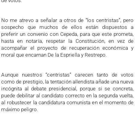
de votos.
No me atrevo a señalar a otros de “los centristas”, pero
sospecho que muchos de ellos están dispuestos a
preferir un convenio con Cepeda, para que este prometa,
hasta en notaría, respetar la Constitución, en vez de
acompañar el proyecto de recuperación económica y
moral que encarnan De la Espriella y Restrepo.
Aunque nuestros “centristas” carecen tanto de votos
como de prestigio, la tentación allendista añade una nueva
incógnita al debate presidencial, porque si se concreta,
puede debilitar al candidato correcto en la segunda vuelta,
al robustecer la candidatura comunista en el momento de
máximo peligro.