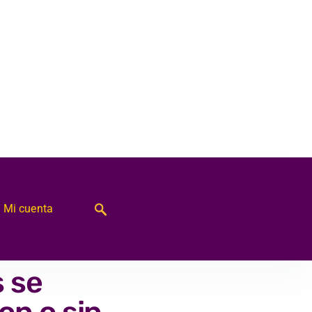
Mi cuenta
 se