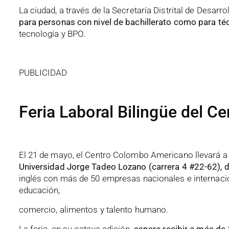
La ciudad, a través de la Secretaría Distrital de Desar
para personas con nivel de bachillerato como para té
tecnología y BPO.
PUBLICIDAD
Feria Laboral Bilingüe del 
El 21 de mayo, el Centro Colombo Americano llevará a
Universidad Jorge Tadeo Lozano (carrera 4 #22-62), de
inglés con más de 50 empresas nacionales e internacio
educación,
comercio, alimentos y talento humano.