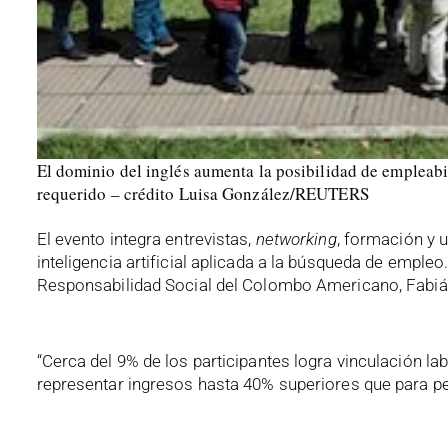
El dominio del inglés aumenta la posibilidad de empleabi
requerido – crédito Luisa González/REUTERS
El evento integra entrevistas,
networking
, formación y 
inteligencia artificial aplicada a la búsqueda de emp
Responsabilidad Social del Colombo Americano, Fabián
“Cerca del 9% de los participantes logra vinculación la
representar ingresos hasta 40% superiores que para per