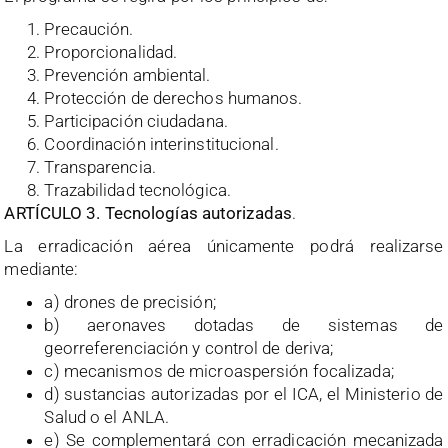
Precaución.
Proporcionalidad.
Prevención ambiental.
Protección de derechos humanos.
Participación ciudadana.
Coordinación interinstitucional.
Transparencia.
Trazabilidad tecnológica.
ARTÍCULO 3. Tecnologías autorizadas
.
La erradicación aérea únicamente podrá realizarse
mediante:
a) drones de precisión;
b) aeronaves dotadas de sistemas de
georreferenciación y control de deriva;
c) mecanismos de microaspersión focalizada;
d) sustancias autorizadas por el ICA, el Ministerio de
Salud o el ANLA.
e) Se complementará con erradicación mecanizada