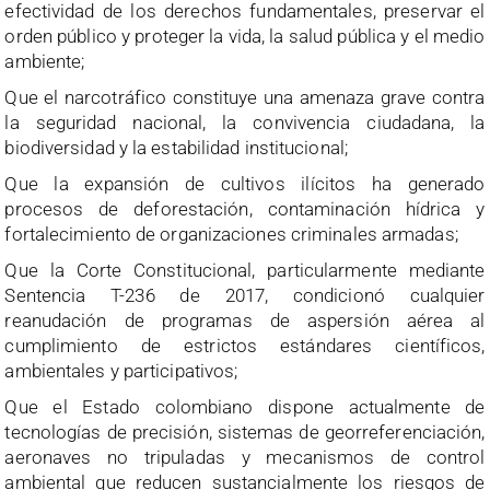
efectividad de los derechos fundamentales, preservar el
orden público y proteger la vida, la salud pública y el medio
ambiente;
Que el narcotráfico constituye una amenaza grave contra
la seguridad nacional, la convivencia ciudadana, la
biodiversidad y la estabilidad institucional;
Que la expansión de cultivos ilícitos ha generado
procesos de deforestación, contaminación hídrica y
fortalecimiento de organizaciones criminales armadas;
Que la Corte Constitucional, particularmente mediante
Sentencia T-236 de 2017, condicionó cualquier
reanudación de programas de aspersión aérea al
cumplimiento de estrictos estándares científicos,
ambientales y participativos;
Que el Estado colombiano dispone actualmente de
tecnologías de precisión, sistemas de georreferenciación,
aeronaves no tripuladas y mecanismos de control
ambiental que reducen sustancialmente los riesgos de