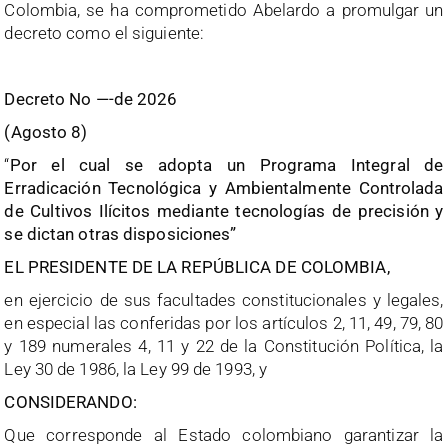
Colombia, se ha comprometido Abelardo a promulgar un
decreto como el siguiente:
Decreto No —-de 2026
(Agosto 8)
“
Por el cual se adopta un Programa Integral de
Erradicación Tecnológica y Ambientalmente Controlada
de Cultivos Ilícitos mediante tecnologías de precisión y
se dictan otras disposiciones”
EL PRESIDENTE DE LA REPÚBLICA DE COLOMBIA,
en ejercicio de sus facultades constitucionales y legales,
en especial las conferidas por los artículos 2, 11, 49, 79, 80
y 189 numerales 4, 11 y 22 de la Constitución Política, la
Ley 30 de 1986, la Ley 99 de 1993, y
CONSIDERANDO:
Que corresponde al Estado colombiano garantizar la