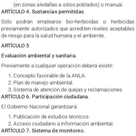
(en zonas aledañas a sitios poblados) o manual.
ARTÍCULO 4. Sustancias permitidas
.
Sólo podrán emplearse bio-herbicidas o herbicidas
previamente autorizados que acrediten niveles aceptables
de riesgo para la salud humana y el ambiente.
ARTÍCULO 5
Evaluación ambiental y sanitaria.
Previamente a cualquier operación deberá existir:
Concepto favorable de la ANLA.
Plan de manejo ambiental.
Sistema de atención de quejas y reclamaciones.
ARTÍCULO 6. Participación ciudadana
.
El Gobierno Nacional garantizará:
Publicación de estudios técnicos.
Acceso ciudadano a información ambiental.
ARTÍCULO 7. Sistema de monitoreo.