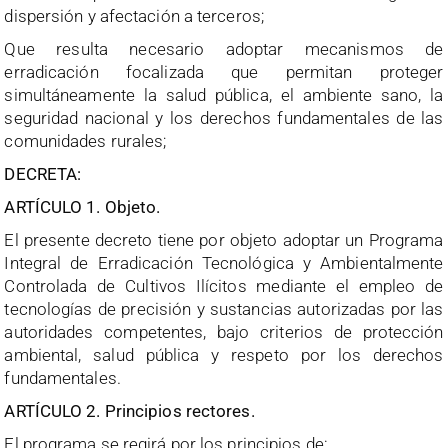
dispersión y afectación a terceros;
Que resulta necesario adoptar mecanismos de
erradicación focalizada que permitan proteger
simultáneamente la salud pública, el ambiente sano, la
seguridad nacional y los derechos fundamentales de las
comunidades rurales;
DECRETA:
ARTÍCULO 1. Objeto.
El presente decreto tiene por objeto adoptar un Programa
Integral de Erradicación Tecnológica y Ambientalmente
Controlada de Cultivos Ilícitos mediante el empleo de
tecnologías de precisión y sustancias autorizadas por las
autoridades competentes, bajo criterios de protección
ambiental, salud pública y respeto por los derechos
fundamentales.
ARTÍCULO 2. Principios rectores.
El programa se regirá por los principios de: