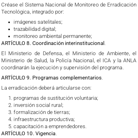
Créase el Sistema Nacional de Monitoreo de Erradicación
Tecnológica, integrado por:
imágenes satelitales;
trazabilidad digital;
monitoreo ambiental permanente;
ARTÍCULO 8. Coordinación interinstitucional
.
El Ministerio de Defensa, el Ministerio de Ambiente, el
Ministerio de Salud, la Policía Nacional, el ICA y la ANLA
coordinarán la ejecución y supervisión del programa.
ARTÍCULO 9. Programas complementarios
.
La erradicación deberá articularse con:
programas de sustitución voluntaria;
inversión social rural;
formalización de tierras;
infraestructura productiva;
capacitación a emprendedores.
ARTÍCULO 10. Vigencia
.