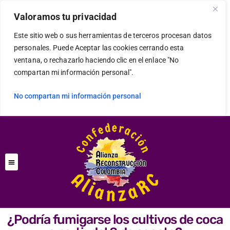
Valoramos tu privacidad
Este sitio web o sus herramientas de terceros procesan datos
personales. Puede Aceptar las cookies cerrando esta
ventana, o rechazarlo haciendo clic en el enlace "No
compartan mi información personal".
No compartan mi información personal
¿Podría fumigarse los cultivos de coca