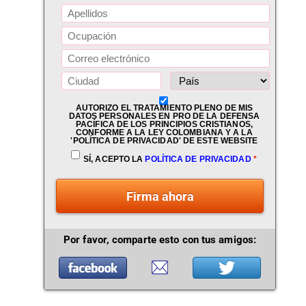
AUTORIZO EL TRATAMIENTO PLENO DE MIS
DATOS PERSONALES EN PRO DE LA DEFENSA
PACÍFICA DE LOS PRINCIPIOS CRISTIANOS,
CONFORME A LA LEY COLOMBIANA Y A LA
'POLÍTICA DE PRIVACIDAD' DE ESTE WEBSITE
SÍ, ACEPTO LA
POLÍTICA DE PRIVACIDAD
*
Firma ahora
Por favor, comparte esto con tus amigos: