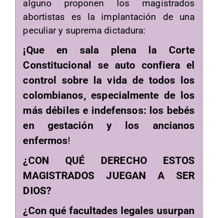
alguno proponen los magistrados
abortistas es la implantación de una
peculiar y suprema dictadura:
¡Que en sala plena la Corte
Constitucional se auto confiera el
control sobre la vida de todos los
colombianos, especialmente de los
más débiles e indefensos: los bebés
en gestación y los ancianos
enfermos
!
¿CON QUÉ DERECHO ESTOS
MAGISTRADOS JUEGAN A SER
DIOS?
¿Con qué facultades legales usurpan