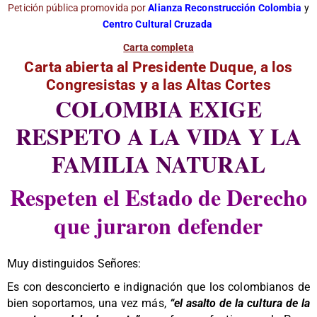
Petición pública promovida por
Alianza Reconstrucción Colombia
y
Centro Cultural Cruzada
Carta completa
Carta abierta al Presidente Duque, a los
Congresistas y a las Altas Cortes
COLOMBIA EXIGE
RESPETO A LA VIDA Y LA
FAMILIA NATURAL
Respeten el Estado de Derecho
que juraron defender
Muy distinguidos Señores:
Es con desconcierto e indignación que los colombianos de
bien soportamos, una vez más,
“el asalto de la cultura de la