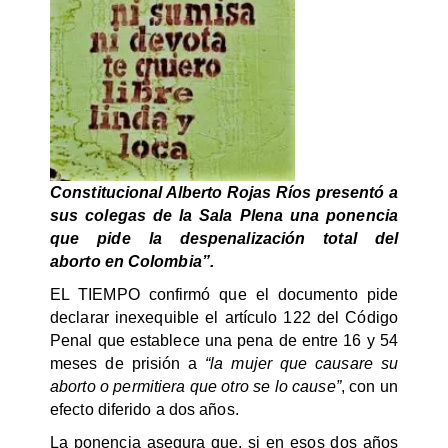
Constitucional Alberto Rojas Ríos presentó a
sus colegas de la Sala Plena una ponencia
que pide la despenalización total del
aborto en Colombia”.
EL TIEMPO confirmó que el documento pide
declarar inexequible el artículo 122 del Código
Penal que establece una pena de entre 16 y 54
meses de prisión a
“la mujer que causare su
aborto o permitiera que otro se lo cause”
, con un
efecto diferido a dos años.
La ponencia asegura que, si en esos dos años