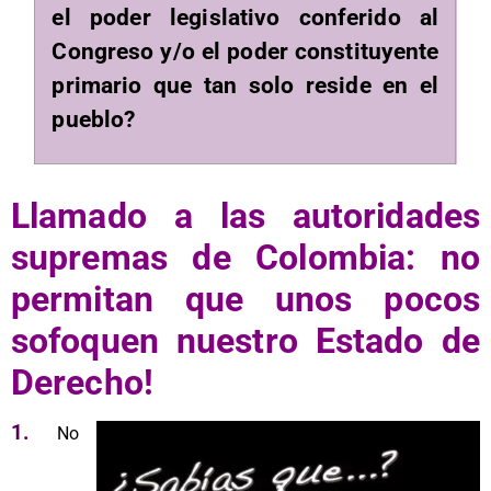
el poder legislativo conferido al
Congreso y/o el poder constituyente
primario que tan solo reside en el
pueblo?
Llamado a las autoridades
supremas de Colombia: no
permitan que unos pocos
sofoquen nuestro Estado de
Derecho!
1.
No