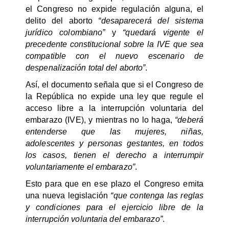
el Congreso no expide regulación alguna, el
delito del aborto
“desaparecerá del sistema
jurídico colombiano”
y
“quedará vigente el
precedente constitucional sobre la IVE que sea
compatible con el nuevo escenario de
despenalización total del aborto”
.
Así, el documento señala que si el Congreso de
la República no expide una ley que regule el
acceso libre a la interrupción voluntaria del
embarazo (IVE), y mientras no lo haga,
“deberá
entenderse que las mujeres, niñas,
adolescentes y personas gestantes, en todos
los casos, tienen el derecho a interrumpir
voluntariamente el embarazo”
.
Esto para que en ese plazo el Congreso emita
una nueva legislación
“que contenga las reglas
y condiciones para el ejercicio libre de la
interrupción voluntaria del embarazo”
.