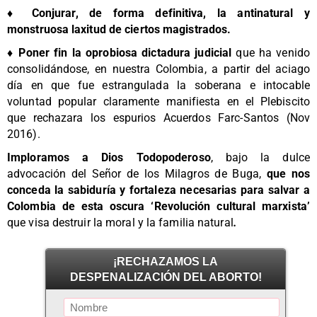
♦ Conjurar, de forma definitiva, la antinatural y
monstruosa laxitud de ciertos magistrados.
♦ Poner fin la oprobiosa dictadura judicial
que ha venido
consolidándose, en nuestra Colombia, a partir del aciago
día en que fue estrangulada la soberana e intocable
voluntad popular claramente manifiesta en el Plebiscito
que rechazara los espurios Acuerdos Farc-Santos (Nov
2016).
Imploramos a Dios Todopoderoso
, bajo la dulce
advocación del Señor de los Milagros de Buga,
que nos
conceda la sabiduría y fortaleza necesarias para salvar a
Colombia de esta oscura ‘Revolución cultural marxista’
que visa destruir la moral y la familia natural
.
¡RECHAZAMOS LA
DESPENALIZACIÓN DEL ABORTO!