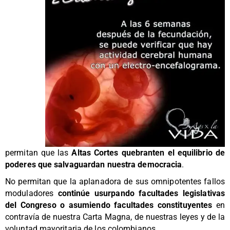
permitan que las
Altas Cortes quebranten el equilibrio de
poderes que salvaguardan nuestra democracia
.
No permitan que la aplanadora de sus omnipotentes fallos
moduladores
continúe usurpando facultades legislativas
del Congreso o asumiendo facultades constituyentes
en
contravía de nuestra Carta Magna, de nuestras leyes y de la
voluntad mayoritaria de los colombianos.