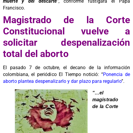
muerte y del descarte”
, conforme fustigara el Papa
Francisco.
Magistrado de la Corte
Constitucional vuelve a
solicitar despenalización
total del aborto
El pasado 7 de octubre, el decano de la información
colombiana, el periódico El Tiempo notició: “
Ponencia de
aborto plantea despenalizarlo y dar plazo para regularlo
”.
“…el
magistrado
de la Corte