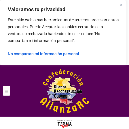
modal-check
Valoramos tu privacidad
Este sitio web o sus herramientas de terceros procesan datos
personales. Puede Aceptar las cookies cerrando esta
ventana, o rechazarlo haciendo clic en el enlace "No
compartan mi información personal".
No compartan mi información personal