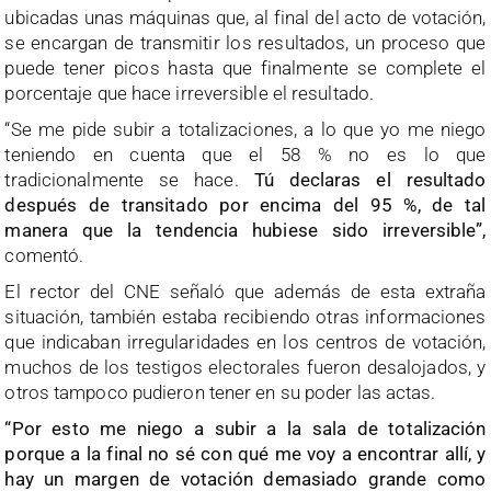
ubicadas unas máquinas que, al final del acto de votación,
se encargan de transmitir los resultados, un proceso que
puede tener picos hasta que finalmente se complete el
porcentaje que hace irreversible el resultado.
“Se me pide subir a totalizaciones, a lo que yo me niego
teniendo en cuenta que el 58 % no es lo que
tradicionalmente se hace.
Tú declaras el resultado
después de transitado por encima del 95 %, de tal
manera que la tendencia hubiese sido irreversible”,
comentó.
El rector del CNE señaló que además de esta extraña
situación, también estaba recibiendo otras informaciones
que indicaban irregularidades en los centros de votación,
muchos de los testigos electorales fueron desalojados, y
otros tampoco pudieron tener en su poder las actas.
“Por esto me niego a subir a la sala de totalización
porque a la final no sé con qué me voy a encontrar allí, y
hay un margen de votación demasiado grande como