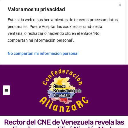
Valoramos tu privacidad
Este sitio web o sus herramientas de terceros procesan datos
personales. Puede Aceptar las cookies cerrando esta
ventana, o rechazarlo haciendo clic en el enlace "No
compartan mi información personal".
No compartan mi información personal
Rector del CNE de Venezuela revela las