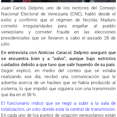
Juan Carlos Delpino, uno de los rectores del Consejo
Nacional Electoral de Venezuela (CNE), habló desde el
exilio y confirmó que el régimen de Nicolás Maduro
cometió irregularidades para engañar al pueblo
venezolano y cometer fraude en las elecciones
presidenciales que se llevaron a cabo el pasado 28 de
julio.
En entrevista con
Noticias Caracol
, Delpino aseguró que
se encuentra bien y a “salvo”, aunque bajo estrictos
cuidados debido a que tuvo que salir huyendo de su país.
Según explicó, en medio del conteo que se estaba
realizando ese día, recibió una comunicación que le
advertía acerca de un hackeo que se había producido al
sistema, lo que impidió que siguiera con una transmisión
que iba en el 58 %.
El funcionario indicó que se negó a subir a la sala de
totalización, un sitio donde está la central de transmisión.
En cada uno de los puntos de votación venezolanos están