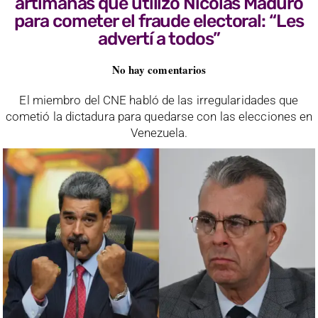
artimañas que utilizó Nicolás Maduro
para cometer el fraude electoral: “Les
advertí a todos”
No hay comentarios
El miembro del CNE habló de las irregularidades que
cometió la dictadura para quedarse con las elecciones en
Venezuela.