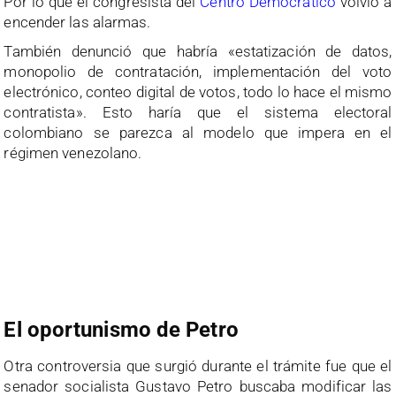
Por lo que el congresista del
Centro Democrático
volvió a
encender las alarmas.
También denunció que habría «estatización de datos,
monopolio de contratación, implementación del voto
electrónico, conteo digital de votos, todo lo hace el mismo
contratista». Esto haría que el sistema electoral
colombiano se parezca al modelo que impera en el
régimen venezolano.
El oportunismo de Petro
Otra controversia que surgió durante el trámite fue que el
senador socialista Gustavo Petro buscaba modificar las