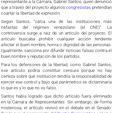
representante a la Cámara, Gabriel Santos, quien denunció
que a través del proyecto algunos
congresistas
pretendían
coartar la libertad de expresión.
Según Santos, “calca una de las instituciones más
nefastas del régimen venezolano (el CNE)”. La
controversia surge a raíz de un artículo del proyecto. El
articulo buscaba prohibir cualquier acción tendiente
afectar el buen nombre, honra o dignidad de las personas.
Igualmente, sanciona por difundir noticias falsas contra el
buen nombre y reputación de los partidos.
Para los defensores de la libertad, como Gabriel Santos,
ese artículo podría constituir censura porque no hay
certeza sobre qué institución tendría la responsabilidad de
ejercer ese control y bajo qué parámetros se dictaminaría
lo que es y lo que no es falso.
Santos había logrado que dicho artículo fuera eliminado
en la Cámara de Representantes. Sin embargo, de forma
misteriosa, el artículo revivió en el debate en el Senado.