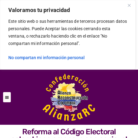
Valoramos tu privacidad
Este sitio web o sus herramientas de terceros procesan datos
personales. Puede Aceptar las cookies cerrando esta
ventana, o rechazarlo haciendo clic en el enlace "No
compartan mi información personal".
No compartan mi información personal
Reforma al Código Electoral