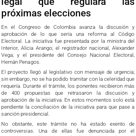
legal que regulará las
próximas elecciones
En el Congreso de Colombia avanza la discusión y
aprobación de lo que sería una reforma al Código
Electoral. La iniciativa fue presentada por la ministra del
Interior, Alicia Arango; el registrador nacional, Alexander
Vega; y el presidente del Consejo Nacional Electoral,
Hernán Penagos.
El proyecto llegó al legislativo con mensaje de urgencia;
sin embargo, no se ha podido tramitar con la celeridad que
requería. Durante el trámite, los ponentes recibieron más
de 400 propuestas que retrasaron la discusión y
aprobación de la iniciativa. En estos momentos solo está
pendiente la conciliación de la iniciativa para que pase a
sanción presidencial.
No obstante, este trámite no ha estado exento de
controversias. Una de ellas fue denunciada por el