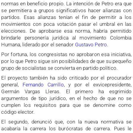
normas en beneficio propio. La intención de Petro era que
se permitiera a grupos significativos hacer alianzas con
partidos. Esas alianzas tenían el fin de permitir a los
movimientos con poca votación pasar el umbral en las
elecciones. De aprobarse esa norma, habría permitido
brindarle personería jurídica al movimiento Colombia
Humana, liderado por el senador
Gustavo Petro
.
Por fortuna, los congresistas no aprobaron esa iniciativa,
por lo que Petro sigue sin posibilidades de que su pequeño
grupo de socialistas se convierta en partido político.
El proyecto también ha sido criticado por el procurador
general,
Fernando Carrillo
, y por el exvicepresidente,
Germán Vargas Lleras. El primero ha esgrimido
argumentos de tipo jurídico, en el hecho de que no se
cumplen los requisitos para que se denomine como
código elector.
El segundo, denunció que, con la nueva normativa se
acabaría la carrera los burócratas de carrera. Pues le