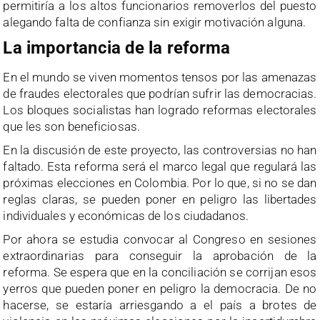
permitiría a los altos funcionarios removerlos del puesto
alegando falta de confianza sin exigir motivación alguna.
La importancia de la reforma
En el mundo se viven momentos tensos por las amenazas
de fraudes electorales que podrían sufrir las democracias.
Los bloques socialistas han logrado reformas electorales
que les son beneficiosas.
En la discusión de este proyecto, las controversias no han
faltado. Esta reforma será el marco legal que regulará las
próximas elecciones en Colombia. Por lo que, si no se dan
reglas claras, se pueden poner en peligro las libertades
individuales y económicas de los ciudadanos.
Por ahora se estudia convocar al Congreso en sesiones
extraordinarias para conseguir la aprobación de la
reforma. Se espera que en la conciliación se corrijan esos
yerros que pueden poner en peligro la democracia. De no
hacerse, se estaría arriesgando a el país a brotes de