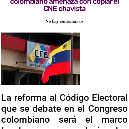
colombiano amenaza con copiar el
CNE chavista
No hay comentarios
La reforma al Código Electoral
que se debate en el Congreso
colombiano será el marco